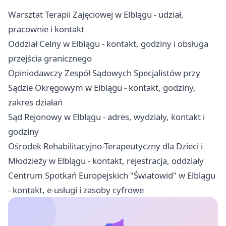
Warsztat Terapii Zajęciowej w Elblągu - udział,
pracownie i kontakt
Oddział Celny w Elblągu - kontakt, godziny i obsługa
przejścia granicznego
Opiniodawczy Zespół Sądowych Specjalistów przy
Sądzie Okręgowym w Elblągu - kontakt, godziny,
zakres działań
Sąd Rejonowy w Elblągu - adres, wydziały, kontakt i
godziny
Ośrodek Rehabilitacyjno-Terapeutyczny dla Dzieci i
Młodzieży w Elblągu - kontakt, rejestracja, oddziały
Centrum Spotkań Europejskich "Światowid" w Elblągu
- kontakt, e-usługi i zasoby cyfrowe