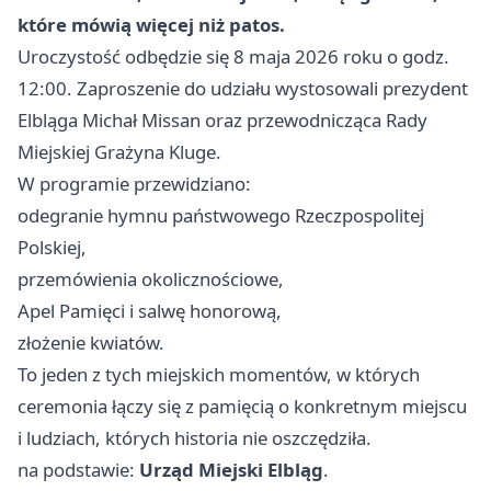
które mówią więcej niż patos.
Uroczystość odbędzie się 8 maja 2026 roku o godz.
12:00. Zaproszenie do udziału wystosowali prezydent
Elbląga Michał Missan oraz przewodnicząca Rady
Miejskiej Grażyna Kluge.
W programie przewidziano:
odegranie hymnu państwowego Rzeczpospolitej
Polskiej,
przemówienia okolicznościowe,
Apel Pamięci i salwę honorową,
złożenie kwiatów.
To jeden z tych miejskich momentów, w których
ceremonia łączy się z pamięcią o konkretnym miejscu
i ludziach, których historia nie oszczędziła.
na podstawie:
Urząd Miejski Elbląg
.