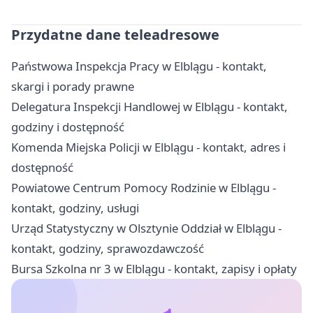
Przydatne dane teleadresowe
Państwowa Inspekcja Pracy w Elblągu - kontakt,
skargi i porady prawne
Delegatura Inspekcji Handlowej w Elblągu - kontakt,
godziny i dostępność
Komenda Miejska Policji w Elblągu - kontakt, adres i
dostępność
Powiatowe Centrum Pomocy Rodzinie w Elblągu -
kontakt, godziny, usługi
Urząd Statystyczny w Olsztynie Oddział w Elblągu -
kontakt, godziny, sprawozdawczość
Bursa Szkolna nr 3 w Elblągu - kontakt, zapisy i opłaty