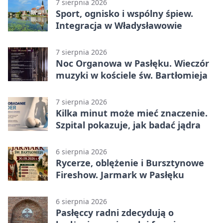
7 sierpnia 2026
Sport, ognisko i wspólny śpiew.
Integracja w Władysławowie
7 sierpnia 2026
Noc Organowa w Pasłęku. Wieczór
muzyki w kościele św. Bartłomieja
7 sierpnia 2026
Kilka minut może mieć znaczenie.
Szpital pokazuje, jak badać jądra
6 sierpnia 2026
Rycerze, oblężenie i Bursztynowe
Fireshow. Jarmark w Pasłęku
6 sierpnia 2026
Pasłęccy radni zdecydują o