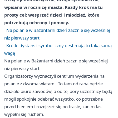
wpisana w rocznicę miasta. Każdy krok ma tu
prosty cel: wesprzeć dzieci i młodzież, które
potrzebują ochrony i pomocy.
Na polanie w Bażantarni dzień zacznie się wcześniej
niż pierwszy start
Krótki dystans i symboliczny gest mają tu taką samą
wagę
Na polanie w Bażantarni dzień zacznie się wcześniej
niż pierwszy start
Organizatorzy wyznaczyli centrum wydarzenia na
polanie z dwoma wiatami. To tam od rana będzie
działało biuro zawodów, a od tej pory uczestnicy będą
mogli spokojnie odebrać wszystko, co potrzebne
przed biegiem i rozejrzeć się po trasie, zanim las
wypełni się ruchem.