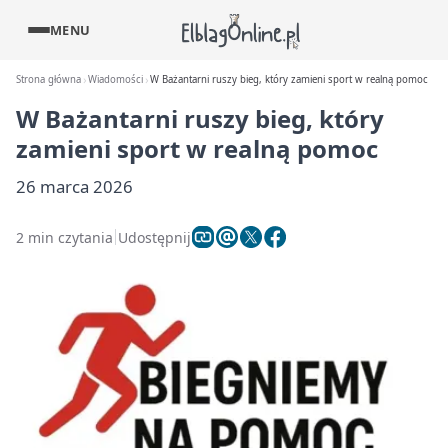
MENU
Strona główna
Wiadomości
W Bażantarni ruszy bieg, który zamieni sport w realną pomoc
W Bażantarni ruszy bieg, który
zamieni sport w realną pomoc
26 marca 2026
2 min czytania
Udostępnij