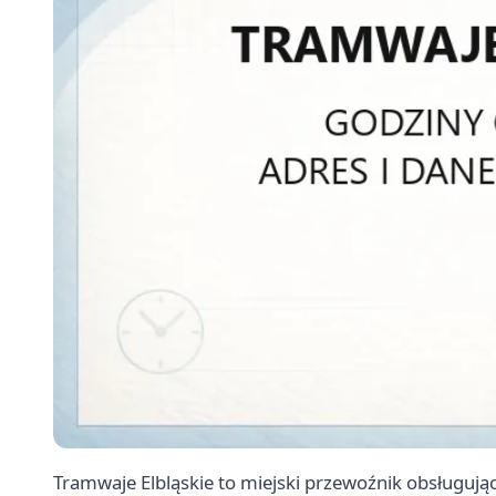
Tramwaje Elbląskie to miejski przewoźnik obsługuj