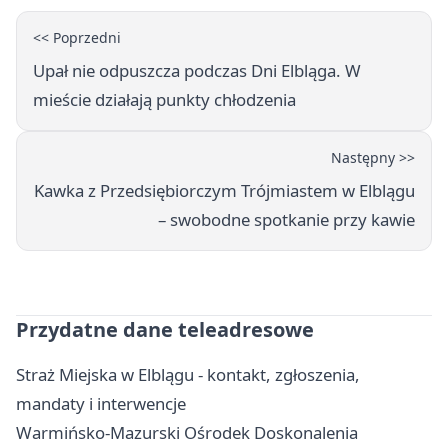
<< Poprzedni
Upał nie odpuszcza podczas Dni Elbląga. W
mieście działają punkty chłodzenia
Następny >>
Kawka z Przedsiębiorczym Trójmiastem w Elblągu
– swobodne spotkanie przy kawie
Przydatne dane teleadresowe
Straż Miejska w Elblągu - kontakt, zgłoszenia,
mandaty i interwencje
Warmińsko-Mazurski Ośrodek Doskonalenia