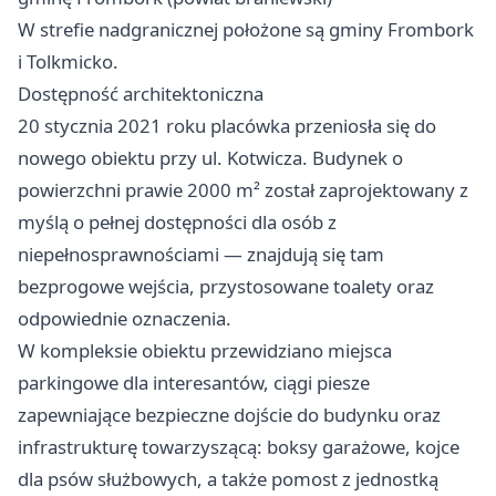
W strefie nadgranicznej położone są gminy Frombork
i Tolkmicko.
Dostępność architektoniczna
20 stycznia 2021 roku placówka przeniosła się do
nowego obiektu przy ul. Kotwicza. Budynek o
powierzchni prawie 2000 m² został zaprojektowany z
myślą o pełnej dostępności dla osób z
niepełnosprawnościami — znajdują się tam
bezprogowe wejścia, przystosowane toalety oraz
odpowiednie oznaczenia.
W kompleksie obiektu przewidziano miejsca
parkingowe dla interesantów, ciągi piesze
zapewniające bezpieczne dojście do budynku oraz
infrastrukturę towarzyszącą: boksy garażowe, kojce
dla psów służbowych, a także pomost z jednostką