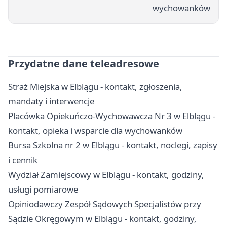
wychowanków
Przydatne dane teleadresowe
Straż Miejska w Elblągu - kontakt, zgłoszenia,
mandaty i interwencje
Placówka Opiekuńczo-Wychowawcza Nr 3 w Elblągu -
kontakt, opieka i wsparcie dla wychowanków
Bursa Szkolna nr 2 w Elblągu - kontakt, noclegi, zapisy
i cennik
Wydział Zamiejscowy w Elblągu - kontakt, godziny,
usługi pomiarowe
Opiniodawczy Zespół Sądowych Specjalistów przy
Sądzie Okręgowym w Elblągu - kontakt, godziny,