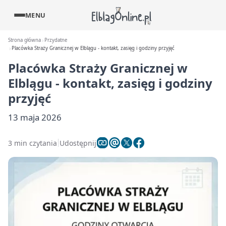
MENU
Strona główna
Przydatne
Placówka Straży Granicznej w Elblągu - kontakt, zasięg i godziny przyjęć
Placówka Straży Granicznej w
Elblągu - kontakt, zasięg i godziny
przyjęć
13 maja 2026
3 min czytania
Udostępnij