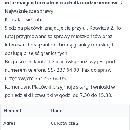
informacji o formalnościach dla cudzoziemców
→
Najważniejsze sprawy
Kontakt i siedziba
Siedziba placówki znajduje się przy ul. Kotwicza 2. To
tutaj przyjmowane są sprawy mieszkańców oraz
interesanci związani z ochroną granicy morskiej i
obsługą przejść granicznych.
Bezpośredni kontakt z placówką możliwy jest pod
numerem telefonu 55/ 237 64 00. Fax do spraw
urzędowych: 55/ 237 64 05.
Komendant Placówki przyjmuje skargi i wnioski w
poniedziałki i czwartki w godz. od 7.30 do 15.30.
Element
Dane
Adres
ul. Kotwicza 2