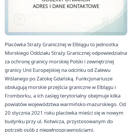
Placówka Straży Granicznej w Elblągu to jednostka
Morskiego Oddziału Straży Granicznej odpowiedzialna
za ochronę granicy morskiej Polski i zewnętrznej
granicy Unii Europejskiej na odcinku od Zalewu
Wiślanego po Zatokę Gdańską. Funkcjonariusze
obsługują morskie przejścia graniczne w Elblągu i
Fromborku, a ich zasięg terytorialny obejmuje kilka
powiatów województwa warmińsko-mazurskiego. Od
20 stycznia 2021 roku placówka mieści się w nowym
budynku przy ul. Kotwicza, przystosowanym do
potrzeb osób z niepełnosprawnościami.