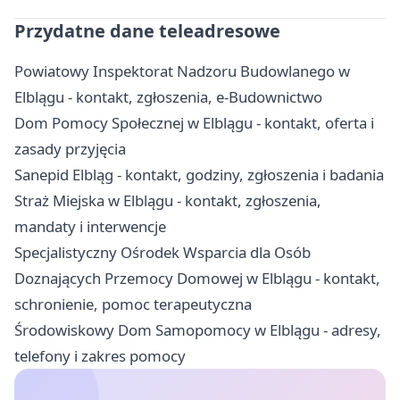
Przydatne dane teleadresowe
Powiatowy Inspektorat Nadzoru Budowlanego w
Elblągu - kontakt, zgłoszenia, e-Budownictwo
Dom Pomocy Społecznej w Elblągu - kontakt, oferta i
zasady przyjęcia
Sanepid Elbląg - kontakt, godziny, zgłoszenia i badania
Straż Miejska w Elblągu - kontakt, zgłoszenia,
mandaty i interwencje
Specjalistyczny Ośrodek Wsparcia dla Osób
Doznających Przemocy Domowej w Elblągu - kontakt,
schronienie, pomoc terapeutyczna
Środowiskowy Dom Samopomocy w Elblągu - adresy,
telefony i zakres pomocy