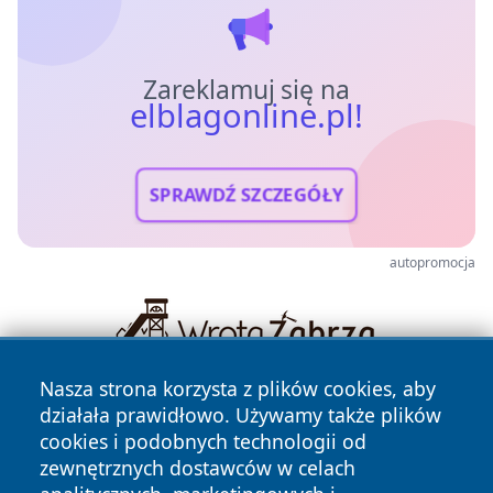
Zareklamuj się na
elblagonline.pl!
SPRAWDŹ SZCZEGÓŁY
autopromocja
Nasza strona korzysta z plików cookies, aby
działała prawidłowo. Używamy także plików
cookies i podobnych technologii od
zewnętrznych dostawców w celach