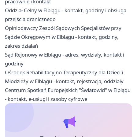
pracownie i kontakt
Oddział Celny w Elblągu - kontakt, godziny i obsługa
przejścia granicznego
Opiniodawczy Zespół Sądowych Specjalistów przy
Sądzie Okręgowym w Elblągu - kontakt, godziny,
zakres działań
Sąd Rejonowy w Elblągu - adres, wydziały, kontakt i
godziny
Ośrodek Rehabilitacyjno-Terapeutyczny dla Dzieci i
Młodzieży w Elblągu - kontakt, rejestracja, oddziały
Centrum Spotkań Europejskich "Światowid" w Elblągu
- kontakt, e-usługi i zasoby cyfrowe