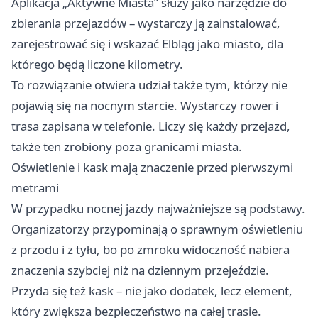
Aplikacja „Aktywne Miasta” służy jako narzędzie do
zbierania przejazdów – wystarczy ją zainstalować,
zarejestrować się i wskazać Elbląg jako miasto, dla
którego będą liczone kilometry.
To rozwiązanie otwiera udział także tym, którzy nie
pojawią się na nocnym starcie. Wystarczy rower i
trasa zapisana w telefonie. Liczy się każdy przejazd,
także ten zrobiony poza granicami miasta.
Oświetlenie i kask mają znaczenie przed pierwszymi
metrami
W przypadku nocnej jazdy najważniejsze są podstawy.
Organizatorzy przypominają o sprawnym oświetleniu
z przodu i z tyłu, bo po zmroku widoczność nabiera
znaczenia szybciej niż na dziennym przejeździe.
Przyda się też kask – nie jako dodatek, lecz element,
który zwiększa bezpieczeństwo na całej trasie.