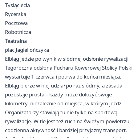
Tysiąclecia
Rycerska
Pocztowa
Robotnicza
Teatralna
plac Jagiellończyka
Elbląg jedzie po wynik w siódmej odsłonie rywalizacji
Tegoroczna odsłona Pucharu Rowerowej Stolicy Polski
wystartuje 1 czerwca i potrwa do końca miesiąca.
Elbląg bierze w niej udział po raz siódmy, a zasada
pozostaje prosta – każdy może dołożyć swoje
kilometry, niezależnie od miejsca, w którym jeździ.
Organizatorzy stawiają tu nie tylko na sportową
rywalizację. W tle jest też ruch na świeżym powietrzu,
codzienna aktywność i bardziej przyjazny transport.