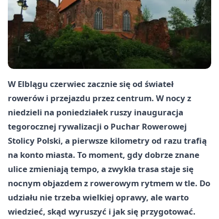
W Elblągu czerwiec zacznie się od świateł
rowerów i przejazdu przez centrum. W nocy z
niedzieli na poniedziałek ruszy inauguracja
tegorocznej rywalizacji o Puchar Rowerowej
Stolicy Polski, a pierwsze kilometry od razu trafią
na konto miasta. To moment, gdy dobrze znane
ulice zmieniają tempo, a zwykła trasa staje się
nocnym objazdem z rowerowym rytmem w tle. Do
udziału nie trzeba wielkiej oprawy, ale warto
wiedzieć, skąd wyruszyć i jak się przygotować.