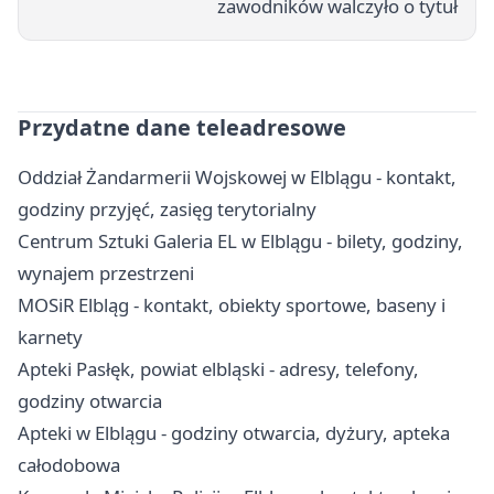
zawodników walczyło o tytuł
Przydatne dane teleadresowe
Oddział Żandarmerii Wojskowej w Elblągu - kontakt,
godziny przyjęć, zasięg terytorialny
Centrum Sztuki Galeria EL w Elblągu - bilety, godziny,
wynajem przestrzeni
MOSiR Elbląg - kontakt, obiekty sportowe, baseny i
karnety
Apteki Pasłęk, powiat elbląski - adresy, telefony,
godziny otwarcia
Apteki w Elblągu - godziny otwarcia, dyżury, apteka
całodobowa