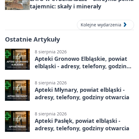
tajemnic: skały i minerały
Kolejne wydarzenia
Ostatnie Artykuły
8 sierpnia 2026
Apteki Gronowo Elbląskie, powiat
elbląski - adresy, telefony, godziny
otwarcia
8 sierpnia 2026
Apteki Młynary, powiat elbląski -
adresy, telefony, godziny otwarcia
8 sierpnia 2026
Apteki Pasłęk, powiat elbląski -
adresy, telefony, godziny otwarcia