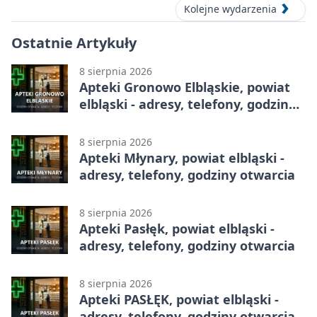
Kolejne wydarzenia
Ostatnie Artykuły
8 sierpnia 2026
Apteki Gronowo Elbląskie, powiat
elbląski - adresy, telefony, godziny
otwarcia
8 sierpnia 2026
Apteki Młynary, powiat elbląski -
adresy, telefony, godziny otwarcia
8 sierpnia 2026
Apteki Pasłęk, powiat elbląski -
adresy, telefony, godziny otwarcia
8 sierpnia 2026
Apteki PASŁĘK, powiat elbląski -
adresy, telefony, godziny otwarcia