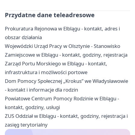
Przydatne dane teleadresowe
Prokuratura Rejonowa w Elblągu - kontakt, adres i
obszar działania
Wojewódzki Urząd Pracy w Olsztynie - Stanowisko
Zamiejscowe w Elblągu - kontakt, godziny, rejestracja
Zarząd Portu Morskiego w Elblągu - kontakt,
infrastruktura i możliwości portowe
Dom Pomocy Społecznej „Krokus” we Władysławowie
- kontakt i informacje dla rodzin
Powiatowe Centrum Pomocy Rodzinie w Elblągu -
kontakt, godziny, usługi
ZUS Oddział w Elblągu - kontakt, godziny, rejestracja i
zasięg terytorialny