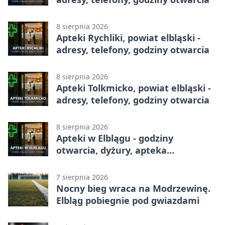
8 sierpnia 2026
Apteki Rychliki, powiat elbląski -
adresy, telefony, godziny otwarcia
8 sierpnia 2026
Apteki Tolkmicko, powiat elbląski -
adresy, telefony, godziny otwarcia
8 sierpnia 2026
Apteki w Elblągu - godziny
otwarcia, dyżury, apteka
całodobowa
7 sierpnia 2026
Nocny bieg wraca na Modrzewinę.
Elbląg pobiegnie pod gwiazdami