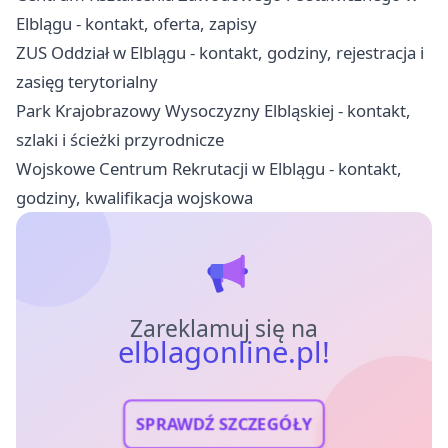
Elblągu - kontakt, oferta, zapisy
ZUS Oddział w Elblągu - kontakt, godziny, rejestracja i
zasięg terytorialny
Park Krajobrazowy Wysoczyzny Elbląskiej - kontakt,
szlaki i ścieżki przyrodnicze
Wojskowe Centrum Rekrutacji w Elblągu - kontakt,
godziny, kwalifikacja wojskowa
Zareklamuj się na
elblagonline.pl!
SPRAWDŹ SZCZEGÓŁY