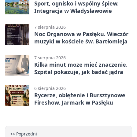
Sport, ognisko i wspólny śpiew.
Integracja w Władysławowie
7 sierpnia 2026
Noc Organowa w Pasłęku. Wieczór
muzyki w kościele św. Bartłomieja
7 sierpnia 2026
Kilka minut może mieć znaczenie.
Szpital pokazuje, jak badać jądra
6 sierpnia 2026
Rycerze, oblężenie i Bursztynowe
Fireshow. Jarmark w Pasłęku
<< Poprzedni