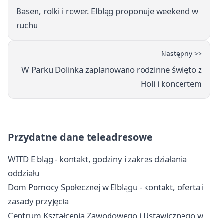
Basen, rolki i rower. Elbląg proponuje weekend w
ruchu
Następny >>
W Parku Dolinka zaplanowano rodzinne święto z
Holi i koncertem
Przydatne dane teleadresowe
WITD Elbląg - kontakt, godziny i zakres działania
oddziału
Dom Pomocy Społecznej w Elblągu - kontakt, oferta i
zasady przyjęcia
Centrum Kształcenia Zawodowego i Ustawicznego w