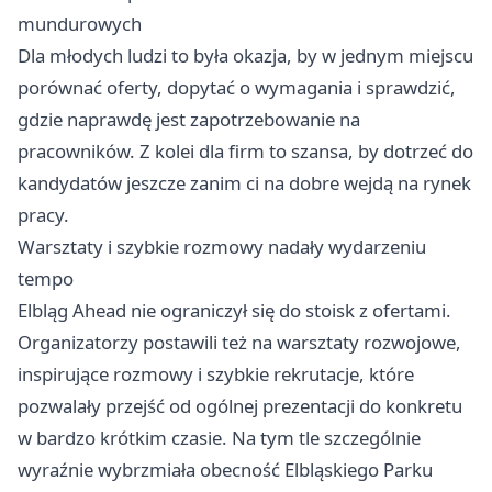
mundurowych
Dla młodych ludzi to była okazja, by w jednym miejscu
porównać oferty, dopytać o wymagania i sprawdzić,
gdzie naprawdę jest zapotrzebowanie na
pracowników. Z kolei dla firm to szansa, by dotrzeć do
kandydatów jeszcze zanim ci na dobre wejdą na rynek
pracy.
Warsztaty i szybkie rozmowy nadały wydarzeniu
tempo
Elbląg Ahead nie ograniczył się do stoisk z ofertami.
Organizatorzy postawili też na warsztaty rozwojowe,
inspirujące rozmowy i szybkie rekrutacje, które
pozwalały przejść od ogólnej prezentacji do konkretu
w bardzo krótkim czasie. Na tym tle szczególnie
wyraźnie wybrzmiała obecność Elbląskiego Parku