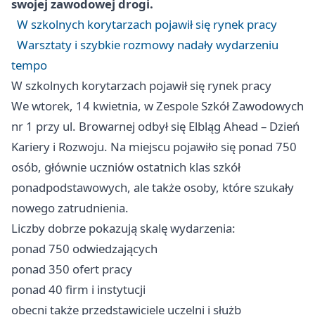
swojej zawodowej drogi.
W szkolnych korytarzach pojawił się rynek pracy
Warsztaty i szybkie rozmowy nadały wydarzeniu
tempo
W szkolnych korytarzach pojawił się rynek pracy
We wtorek, 14 kwietnia, w Zespole Szkół Zawodowych
nr 1 przy ul. Browarnej odbył się Elbląg Ahead – Dzień
Kariery i Rozwoju. Na miejscu pojawiło się ponad 750
osób, głównie uczniów ostatnich klas szkół
ponadpodstawowych, ale także osoby, które szukały
nowego zatrudnienia.
Liczby dobrze pokazują skalę wydarzenia:
ponad 750 odwiedzających
ponad 350 ofert pracy
ponad 40 firm i instytucji
obecni także przedstawiciele uczelni i służb