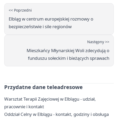
<< Poprzedni
Elbląg w centrum europejskiej rozmowy o
bezpieczeństwie i sile regionów
Następny >>
Mieszkańcy Młynarskiej Woli zdecydują o
funduszu sołeckim i bieżących sprawach
Przydatne dane teleadresowe
Warsztat Terapii Zajęciowej w Elblągu - udział,
pracownie i kontakt
Oddział Celny w Elblągu - kontakt, godziny i obsługa