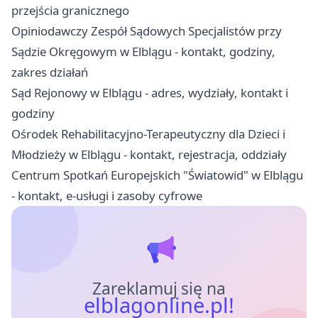
przejścia granicznego
Opiniodawczy Zespół Sądowych Specjalistów przy
Sądzie Okręgowym w Elblągu - kontakt, godziny,
zakres działań
Sąd Rejonowy w Elblągu - adres, wydziały, kontakt i
godziny
Ośrodek Rehabilitacyjno-Terapeutyczny dla Dzieci i
Młodzieży w Elblągu - kontakt, rejestracja, oddziały
Centrum Spotkań Europejskich "Światowid" w Elblągu
- kontakt, e-usługi i zasoby cyfrowe
Zareklamuj się na
elblagonline.pl!