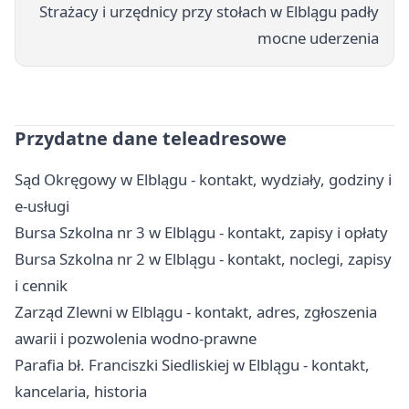
Strażacy i urzędnicy przy stołach w Elblągu padły
mocne uderzenia
Przydatne dane teleadresowe
Sąd Okręgowy w Elblągu - kontakt, wydziały, godziny i
e-usługi
Bursa Szkolna nr 3 w Elblągu - kontakt, zapisy i opłaty
Bursa Szkolna nr 2 w Elblągu - kontakt, noclegi, zapisy
i cennik
Zarząd Zlewni w Elblągu - kontakt, adres, zgłoszenia
awarii i pozwolenia wodno-prawne
Parafia bł. Franciszki Siedliskiej w Elblągu - kontakt,
kancelaria, historia