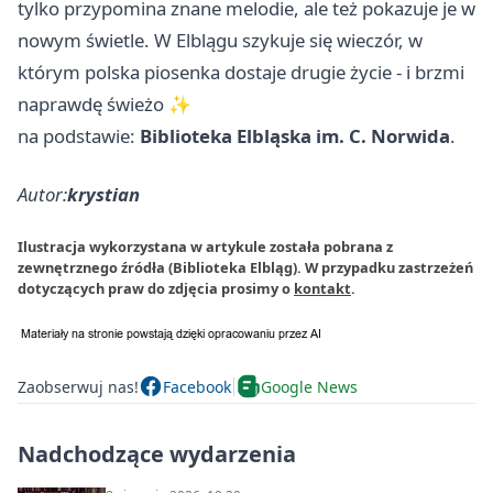
tylko przypomina znane melodie, ale też pokazuje je w
nowym świetle. W Elblągu szykuje się wieczór, w
którym polska piosenka dostaje drugie życie - i brzmi
naprawdę świeżo ✨
na podstawie:
Biblioteka Elbląska im. C. Norwida
.
Autor:
krystian
Ilustracja wykorzystana w artykule została pobrana z
zewnętrznego źródła (Biblioteka Elbląg). W przypadku zastrzeżeń
dotyczących praw do zdjęcia prosimy o
kontakt
.
Zaobserwuj nas!
Facebook
Google News
Nadchodzące wydarzenia