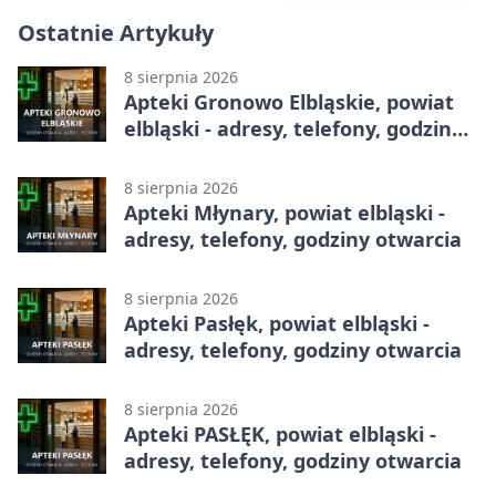
Ostatnie Artykuły
8 sierpnia 2026
Apteki Gronowo Elbląskie, powiat
elbląski - adresy, telefony, godziny
otwarcia
8 sierpnia 2026
Apteki Młynary, powiat elbląski -
adresy, telefony, godziny otwarcia
8 sierpnia 2026
Apteki Pasłęk, powiat elbląski -
adresy, telefony, godziny otwarcia
8 sierpnia 2026
Apteki PASŁĘK, powiat elbląski -
adresy, telefony, godziny otwarcia