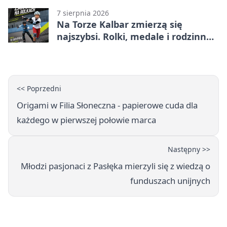
7 sierpnia 2026
Na Torze Kalbar zmierzą się
najszybsi. Rolki, medale i rodzinna
zabawa
<< Poprzedni
Origami w Filia Słoneczna - papierowe cuda dla
każdego w pierwszej połowie marca
Następny >>
Młodzi pasjonaci z Pasłęka mierzyli się z wiedzą o
funduszach unijnych