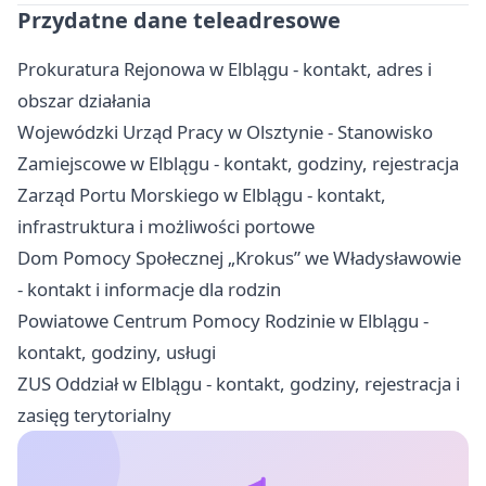
Przydatne dane teleadresowe
Prokuratura Rejonowa w Elblągu - kontakt, adres i
obszar działania
Wojewódzki Urząd Pracy w Olsztynie - Stanowisko
Zamiejscowe w Elblągu - kontakt, godziny, rejestracja
Zarząd Portu Morskiego w Elblągu - kontakt,
infrastruktura i możliwości portowe
Dom Pomocy Społecznej „Krokus” we Władysławowie
- kontakt i informacje dla rodzin
Powiatowe Centrum Pomocy Rodzinie w Elblągu -
kontakt, godziny, usługi
ZUS Oddział w Elblągu - kontakt, godziny, rejestracja i
zasięg terytorialny