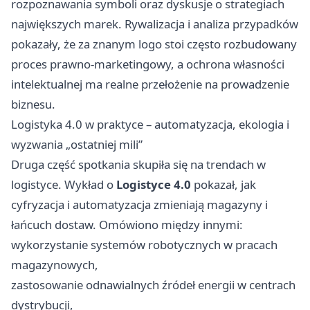
rozpoznawania symboli oraz dyskusje o strategiach
największych marek. Rywalizacja i analiza przypadków
pokazały, że za znanym logo stoi często rozbudowany
proces prawno-marketingowy, a ochrona własności
intelektualnej ma realne przełożenie na prowadzenie
biznesu.
Logistyka 4.0 w praktyce – automatyzacja, ekologia i
wyzwania „ostatniej mili”
Druga część spotkania skupiła się na trendach w
logistyce. Wykład o
Logistyce 4.0
pokazał, jak
cyfryzacja i automatyzacja zmieniają magazyny i
łańcuch dostaw. Omówiono między innymi:
wykorzystanie systemów robotycznych w pracach
magazynowych,
zastosowanie odnawialnych źródeł energii w centrach
dystrybucji,