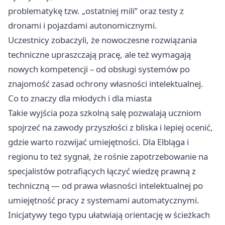
problematykę tzw. „ostatniej mili” oraz testy z
dronami i pojazdami autonomicznymi.
Uczestnicy zobaczyli, że nowoczesne rozwiązania
techniczne upraszczają pracę, ale też wymagają
nowych kompetencji – od obsługi systemów po
znajomość zasad ochrony własności intelektualnej.
Co to znaczy dla młodych i dla miasta
Takie wyjścia poza szkolną salę pozwalają uczniom
spojrzeć na zawody przyszłości z bliska i lepiej ocenić,
gdzie warto rozwijać umiejętności. Dla Elbląga i
regionu to też sygnał, że rośnie zapotrzebowanie na
specjalistów potrafiących łączyć wiedzę prawną z
techniczną — od prawa własności intelektualnej po
umiejętność pracy z systemami automatycznymi.
Inicjatywy tego typu ułatwiają orientację w ścieżkach