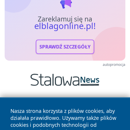
Zareklamuj się na
elblagonline.pl!
SPRAWDŹ SZCZEGÓŁY
autopromocja
Nasza strona korzysta z plików cookies, aby
działała prawidłowo. Używamy także plików
cookies i podobnych technologii od