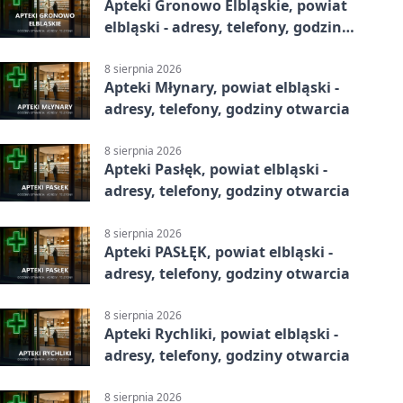
Apteki Gronowo Elbląskie, powiat
elbląski - adresy, telefony, godziny
otwarcia
8 sierpnia 2026
Apteki Młynary, powiat elbląski -
adresy, telefony, godziny otwarcia
8 sierpnia 2026
Apteki Pasłęk, powiat elbląski -
adresy, telefony, godziny otwarcia
8 sierpnia 2026
Apteki PASŁĘK, powiat elbląski -
adresy, telefony, godziny otwarcia
8 sierpnia 2026
Apteki Rychliki, powiat elbląski -
adresy, telefony, godziny otwarcia
8 sierpnia 2026