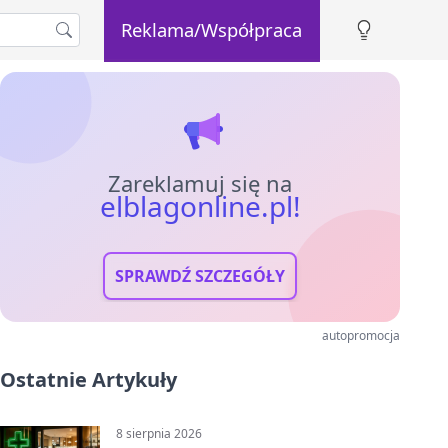
Reklama/Współpraca
Zareklamuj się na
elblagonline.pl!
SPRAWDŹ SZCZEGÓŁY
autopromocja
Ostatnie Artykuły
8 sierpnia 2026