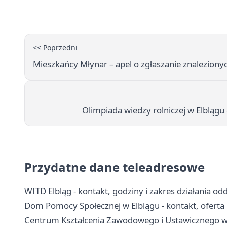
<< Poprzedni
Mieszkańcy Młynar – apel o zgłaszanie znalezion
Olimpiada wiedzy rolniczej w Elblągu
Przydatne dane teleadresowe
WITD Elbląg - kontakt, godziny i zakres działania odd
Dom Pomocy Społecznej w Elblągu - kontakt, oferta i
Centrum Kształcenia Zawodowego i Ustawicznego w El