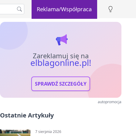
Reklama/Współpraca
Zareklamuj się na
elblagonline.pl!
SPRAWDŹ SZCZEGÓŁY
autopromocja
Ostatnie Artykuły
7 sierpnia 2026