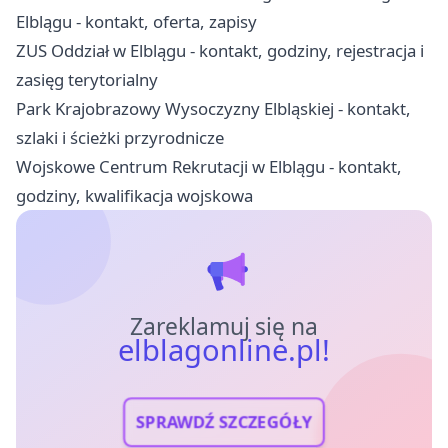
Elblągu - kontakt, oferta, zapisy
ZUS Oddział w Elblągu - kontakt, godziny, rejestracja i
zasięg terytorialny
Park Krajobrazowy Wysoczyzny Elbląskiej - kontakt,
szlaki i ścieżki przyrodnicze
Wojskowe Centrum Rekrutacji w Elblągu - kontakt,
godziny, kwalifikacja wojskowa
Zareklamuj się na
elblagonline.pl!
SPRAWDŹ SZCZEGÓŁY