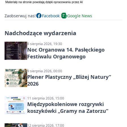
Zaobserwuj nas!
Facebook
Google News
Nadchodzące wydarzenia
8 sierpnia 2026, 19:30
Noc Organowa 14. Pasłęckiego
Festiwalu Organowego
9 sierpnia 2026, 00:00
Plener Plastyczny „Bliżej Natury”
2026
11 sierpnia 2026, 15:00
Międzypokoleniowe rozgrywki
koszykówki „Gramy na Zatorzu”
12 sierpnia 2026, 17:00