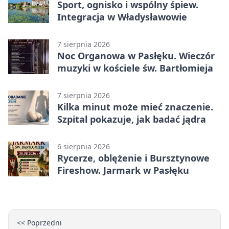
Sport, ognisko i wspólny śpiew.
Integracja w Władysławowie
7 sierpnia 2026
Noc Organowa w Pasłęku. Wieczór
muzyki w kościele św. Bartłomieja
7 sierpnia 2026
Kilka minut może mieć znaczenie.
Szpital pokazuje, jak badać jądra
6 sierpnia 2026
Rycerze, oblężenie i Bursztynowe
Fireshow. Jarmark w Pasłęku
<< Poprzedni