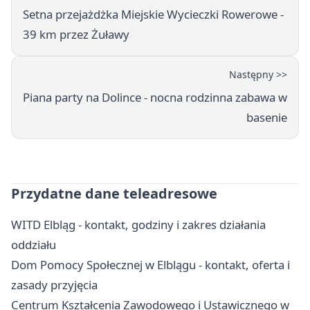
Setna przejażdżka Miejskie Wycieczki Rowerowe -
39 km przez Żuławy
Następny >>
Piana party na Dolince - nocna rodzinna zabawa w
basenie
Przydatne dane teleadresowe
WITD Elbląg - kontakt, godziny i zakres działania
oddziału
Dom Pomocy Społecznej w Elblągu - kontakt, oferta i
zasady przyjęcia
Centrum Kształcenia Zawodowego i Ustawicznego w