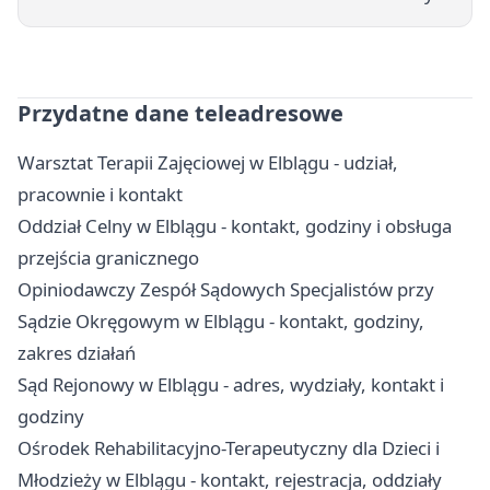
Przydatne dane teleadresowe
Warsztat Terapii Zajęciowej w Elblągu - udział,
pracownie i kontakt
Oddział Celny w Elblągu - kontakt, godziny i obsługa
przejścia granicznego
Opiniodawczy Zespół Sądowych Specjalistów przy
Sądzie Okręgowym w Elblągu - kontakt, godziny,
zakres działań
Sąd Rejonowy w Elblągu - adres, wydziały, kontakt i
godziny
Ośrodek Rehabilitacyjno-Terapeutyczny dla Dzieci i
Młodzieży w Elblągu - kontakt, rejestracja, oddziały