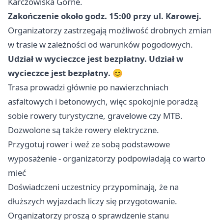
Karczowiska Górne.
Zakończenie około godz. 15:00 przy ul. Karowej.
Organizatorzy zastrzegają możliwość drobnych zmian
w trasie w zależności od warunków pogodowych.
Udział w wycieczce jest bezpłatny.
Udział w
wycieczce jest bezpłatny.
😊
Trasa prowadzi głównie po nawierzchniach
asfaltowych i betonowych, więc spokojnie poradzą
sobie rowery turystyczne, gravelowe czy MTB.
Dozwolone są także rowery elektryczne.
Przygotuj rower i weź ze sobą podstawowe
wyposażenie - organizatorzy podpowiadają co warto
mieć
Doświadczeni uczestnicy przypominają, że na
dłuższych wyjazdach liczy się przygotowanie.
Organizatorzy proszą o sprawdzenie stanu