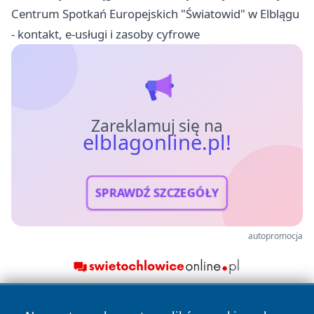
Centrum Spotkań Europejskich "Światowid" w Elblągu
- kontakt, e-usługi i zasoby cyfrowe
Zareklamuj się na
elblagonline.pl!
SPRAWDŹ SZCZEGÓŁY
autopromocja