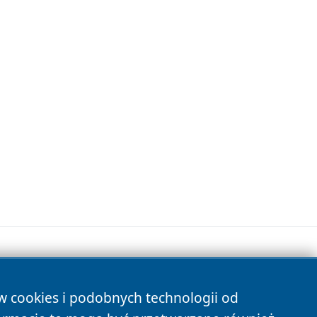
ów cookies i podobnych technologii od
s