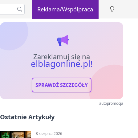
Reklama/Współpraca
Zareklamuj się na
elblagonline.pl!
SPRAWDŹ SZCZEGÓŁY
autopromocja
Ostatnie Artykuły
8 sierpnia 2026