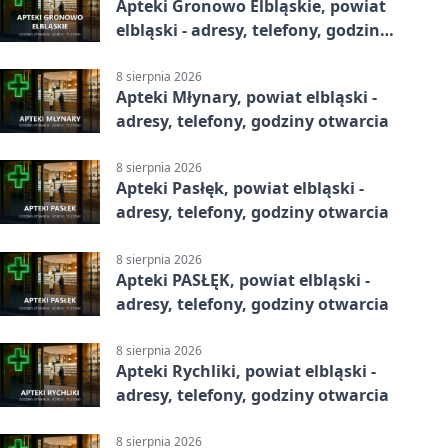
Apteki Gronowo Elbląskie, powiat
elbląski - adresy, telefony, godziny
otwarcia
8 sierpnia 2026
Apteki Młynary, powiat elbląski -
adresy, telefony, godziny otwarcia
8 sierpnia 2026
Apteki Pasłęk, powiat elbląski -
adresy, telefony, godziny otwarcia
8 sierpnia 2026
Apteki PASŁĘK, powiat elbląski -
adresy, telefony, godziny otwarcia
8 sierpnia 2026
Apteki Rychliki, powiat elbląski -
adresy, telefony, godziny otwarcia
8 sierpnia 2026