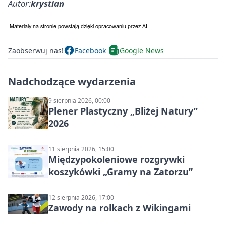
Autor:
krystian
Zaobserwuj nas!
Facebook
Google News
Nadchodzące wydarzenia
9 sierpnia 2026, 00:00
Plener Plastyczny „Bliżej Natury”
2026
11 sierpnia 2026, 15:00
Międzypokoleniowe rozgrywki
koszykówki „Gramy na Zatorzu”
12 sierpnia 2026, 17:00
Zawody na rolkach z Wikingami