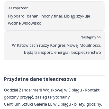
<< Poprzedni
Flyboard, banan i nocny finał. Elbląg szykuje
wodne widowisko
Następny >>
W Katowicach ruszy Kongres Nowej Mobilności.
Będą transport, energia i bezpieczeństwo
Przydatne dane teleadresowe
Oddział Żandarmerii Wojskowej w Elblągu - kontakt,
godziny przyjęć, zasięg terytorialny
Centrum Sztuki Galeria EL w Elblągu - bilety, godziny,