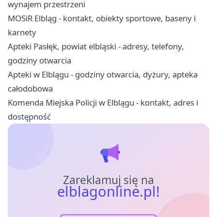
wynajem przestrzeni
MOSiR Elbląg - kontakt, obiekty sportowe, baseny i
karnety
Apteki Pasłęk, powiat elbląski - adresy, telefony,
godziny otwarcia
Apteki w Elblągu - godziny otwarcia, dyżury, apteka
całodobowa
Komenda Miejska Policji w Elblągu - kontakt, adres i
dostępność
Zareklamuj się na
elblagonline.pl!