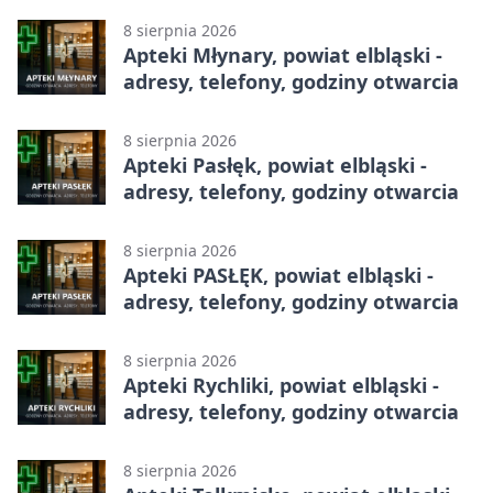
8 sierpnia 2026
Apteki Młynary, powiat elbląski -
adresy, telefony, godziny otwarcia
8 sierpnia 2026
Apteki Pasłęk, powiat elbląski -
adresy, telefony, godziny otwarcia
8 sierpnia 2026
Apteki PASŁĘK, powiat elbląski -
adresy, telefony, godziny otwarcia
8 sierpnia 2026
Apteki Rychliki, powiat elbląski -
adresy, telefony, godziny otwarcia
8 sierpnia 2026