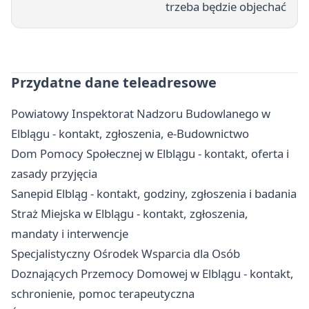
trzeba będzie objechać
Przydatne dane teleadresowe
Powiatowy Inspektorat Nadzoru Budowlanego w
Elblągu - kontakt, zgłoszenia, e-Budownictwo
Dom Pomocy Społecznej w Elblągu - kontakt, oferta i
zasady przyjęcia
Sanepid Elbląg - kontakt, godziny, zgłoszenia i badania
Straż Miejska w Elblągu - kontakt, zgłoszenia,
mandaty i interwencje
Specjalistyczny Ośrodek Wsparcia dla Osób
Doznających Przemocy Domowej w Elblągu - kontakt,
schronienie, pomoc terapeutyczna