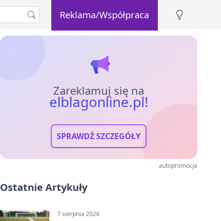
Reklama/Współpraca
Zareklamuj się na
elblagonline.pl!
SPRAWDŹ SZCZEGÓŁY
autopromocja
Ostatnie Artykuły
7 sierpnia 2026