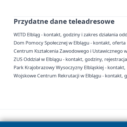
Przydatne dane teleadresowe
WITD Elbląg - kontakt, godziny i zakres działania odd
Dom Pomocy Społecznej w Elblągu - kontakt, oferta i
Centrum Kształcenia Zawodowego i Ustawicznego w El
ZUS Oddział w Elblągu - kontakt, godziny, rejestracja 
Park Krajobrazowy Wysoczyzny Elbląskiej - kontakt, s
Wojskowe Centrum Rekrutacji w Elblągu - kontakt, g