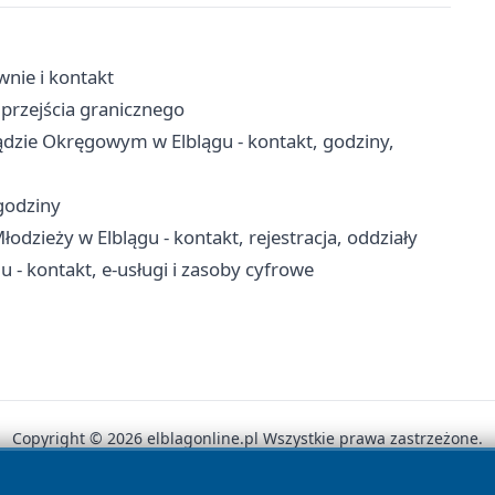
wnie i kontakt
 przejścia granicznego
dzie Okręgowym w Elblągu - kontakt, godziny,
 godziny
łodzieży w Elblągu - kontakt, rejestracja, oddziały
 - kontakt, e-usługi i zasoby cyfrowe
Copyright © 2026 elblagonline.pl Wszystkie prawa zastrzeżone.