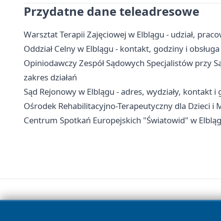
Przydatne dane teleadresowe
Warsztat Terapii Zajęciowej w Elblągu - udział, praco
Oddział Celny w Elblągu - kontakt, godziny i obsługa
Opiniodawczy Zespół Sądowych Specjalistów przy Są
zakres działań
Sąd Rejonowy w Elblągu - adres, wydziały, kontakt i
Ośrodek Rehabilitacyjno-Terapeutyczny dla Dzieci i M
Centrum Spotkań Europejskich "Światowid" w Elblągu