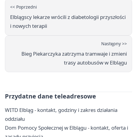
<< Poprzedni
Elblągscy lekarze wrócili z diabetologii przyszłości
i nowych terapii
Następny >>
Bieg Piekarczyka zatrzyma tramwaje i zmieni
trasy autobusów w Elblągu
Przydatne dane teleadresowe
WITD Elbląg - kontakt, godziny i zakres działania
oddziału
Dom Pomocy Społecznej w Elblągu - kontakt, oferta i
zasady przyjęcia