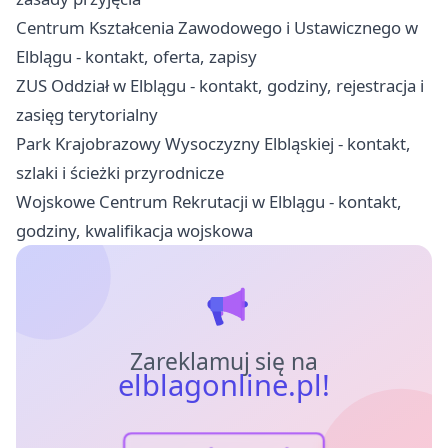
Centrum Kształcenia Zawodowego i Ustawicznego w
Elblągu - kontakt, oferta, zapisy
ZUS Oddział w Elblągu - kontakt, godziny, rejestracja i
zasięg terytorialny
Park Krajobrazowy Wysoczyzny Elbląskiej - kontakt,
szlaki i ścieżki przyrodnicze
Wojskowe Centrum Rekrutacji w Elblągu - kontakt,
godziny, kwalifikacja wojskowa
Zareklamuj się na
elblagonline.pl!