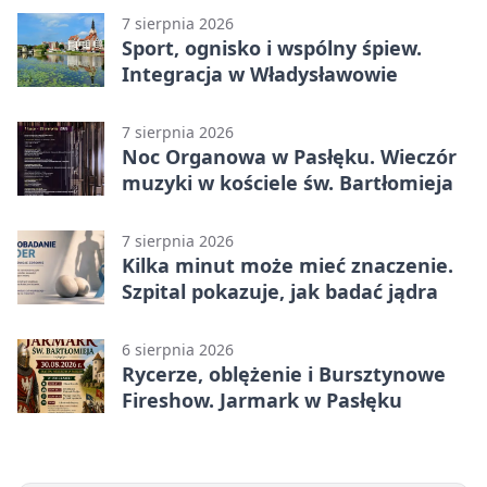
7 sierpnia 2026
Sport, ognisko i wspólny śpiew.
Integracja w Władysławowie
7 sierpnia 2026
Noc Organowa w Pasłęku. Wieczór
muzyki w kościele św. Bartłomieja
7 sierpnia 2026
Kilka minut może mieć znaczenie.
Szpital pokazuje, jak badać jądra
6 sierpnia 2026
Rycerze, oblężenie i Bursztynowe
Fireshow. Jarmark w Pasłęku