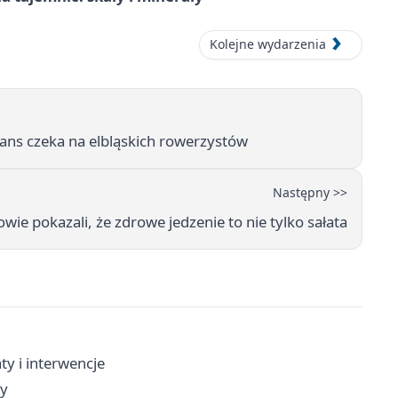
Kolejne wydarzenia
ans czeka na elbląskich rowerzystów
Następny >>
wie pokazali, że zdrowe jedzenie to nie tylko sałata
ty i interwencje
ty