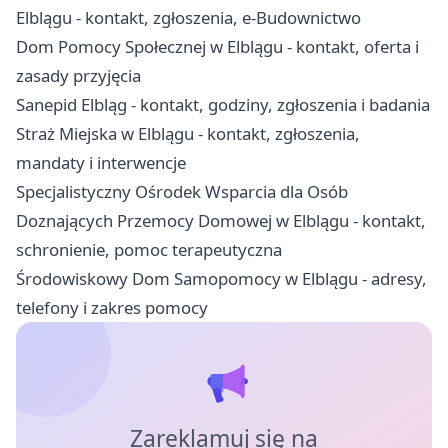
Elblągu - kontakt, zgłoszenia, e-Budownictwo
Dom Pomocy Społecznej w Elblągu - kontakt, oferta i
zasady przyjęcia
Sanepid Elbląg - kontakt, godziny, zgłoszenia i badania
Straż Miejska w Elblągu - kontakt, zgłoszenia,
mandaty i interwencje
Specjalistyczny Ośrodek Wsparcia dla Osób
Doznających Przemocy Domowej w Elblągu - kontakt,
schronienie, pomoc terapeutyczna
Środowiskowy Dom Samopomocy w Elblągu - adresy,
telefony i zakres pomocy
Zareklamuj się na