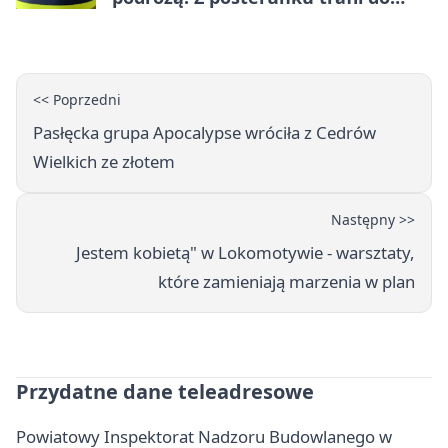
więzienia
<< Poprzedni
Pasłęcka grupa Apocalypse wróciła z Cedrów
Wielkich ze złotem
Następny >>
Jestem kobietą" w Lokomotywie - warsztaty,
które zamieniają marzenia w plan
Przydatne dane teleadresowe
Powiatowy Inspektorat Nadzoru Budowlanego w