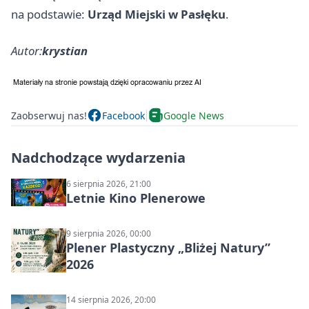
na podstawie:
Urząd Miejski w Pasłęku
.
Autor:
krystian
Zaobserwuj nas!
Facebook
Google News
Nadchodzące wydarzenia
6 sierpnia 2026, 21:00
Letnie Kino Plenerowe
9 sierpnia 2026, 00:00
Plener Plastyczny „Bliżej Natury”
2026
14 sierpnia 2026, 20:00