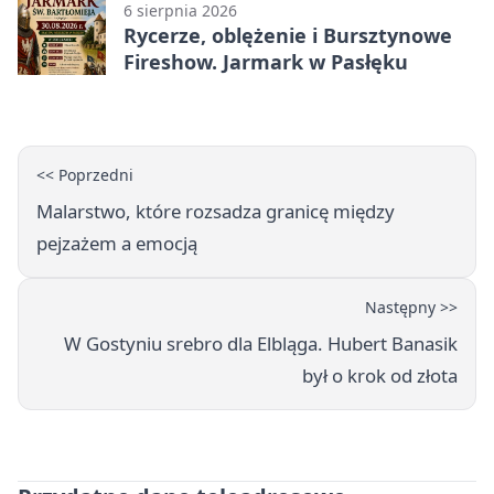
6 sierpnia 2026
Rycerze, oblężenie i Bursztynowe
Fireshow. Jarmark w Pasłęku
<< Poprzedni
Malarstwo, które rozsadza granicę między
pejzażem a emocją
Następny >>
W Gostyniu srebro dla Elbląga. Hubert Banasik
był o krok od złota