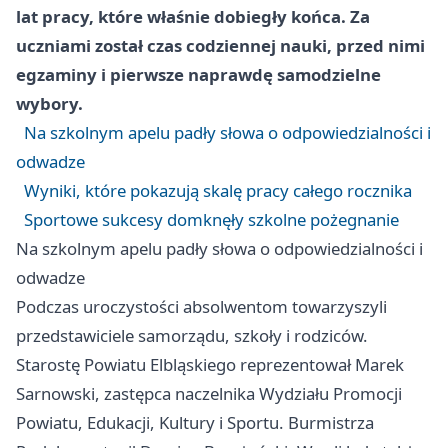
lat pracy, które właśnie dobiegły końca. Za
uczniami został czas codziennej nauki, przed nimi
egzaminy i pierwsze naprawdę samodzielne
wybory.
Na szkolnym apelu padły słowa o odpowiedzialności i
odwadze
Wyniki, które pokazują skalę pracy całego rocznika
Sportowe sukcesy domknęły szkolne pożegnanie
Na szkolnym apelu padły słowa o odpowiedzialności i
odwadze
Podczas uroczystości absolwentom towarzyszyli
przedstawiciele samorządu, szkoły i rodziców.
Starostę Powiatu Elbląskiego reprezentował Marek
Sarnowski, zastępca naczelnika Wydziału Promocji
Powiatu, Edukacji, Kultury i Sportu. Burmistrza