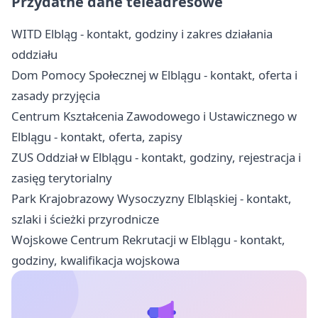
Przydatne dane teleadresowe
WITD Elbląg - kontakt, godziny i zakres działania
oddziału
Dom Pomocy Społecznej w Elblągu - kontakt, oferta i
zasady przyjęcia
Centrum Kształcenia Zawodowego i Ustawicznego w
Elblągu - kontakt, oferta, zapisy
ZUS Oddział w Elblągu - kontakt, godziny, rejestracja i
zasięg terytorialny
Park Krajobrazowy Wysoczyzny Elbląskiej - kontakt,
szlaki i ścieżki przyrodnicze
Wojskowe Centrum Rekrutacji w Elblągu - kontakt,
godziny, kwalifikacja wojskowa