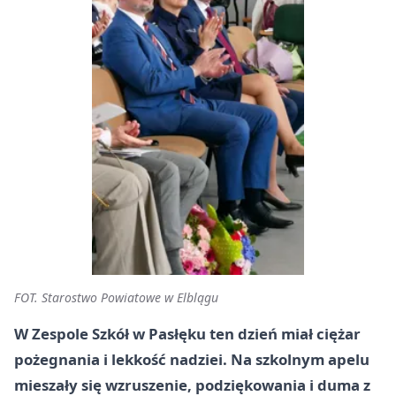
FOT. Starostwo Powiatowe w Elblągu
W Zespole Szkół w Pasłęku ten dzień miał ciężar
pożegnania i lekkość nadziei. Na szkolnym apelu
mieszały się wzruszenie, podziękowania i duma z