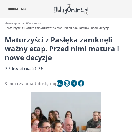
MENU
Strona główna
Wiadomości
Maturzyści z Pasłęka zamknęli ważny etap. Przed nimi matura i nowe decyzje
Maturzyści z Pasłęka zamknęli
ważny etap. Przed nimi matura i
nowe decyzje
27 kwietnia 2026
3 min czytania
Udostępnij