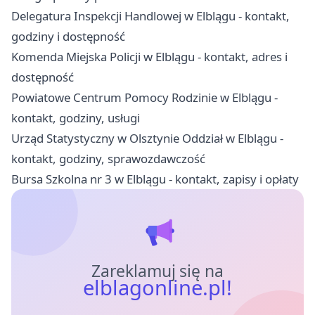
Delegatura Inspekcji Handlowej w Elblągu - kontakt,
godziny i dostępność
Komenda Miejska Policji w Elblągu - kontakt, adres i
dostępność
Powiatowe Centrum Pomocy Rodzinie w Elblągu -
kontakt, godziny, usługi
Urząd Statystyczny w Olsztynie Oddział w Elblągu -
kontakt, godziny, sprawozdawczość
Bursa Szkolna nr 3 w Elblągu - kontakt, zapisy i opłaty
Zareklamuj się na
elblagonline.pl!