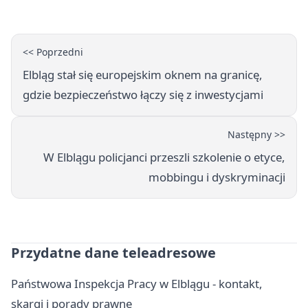
<< Poprzedni
Elbląg stał się europejskim oknem na granicę,
gdzie bezpieczeństwo łączy się z inwestycjami
Następny >>
W Elblągu policjanci przeszli szkolenie o etyce,
mobbingu i dyskryminacji
Przydatne dane teleadresowe
Państwowa Inspekcja Pracy w Elblągu - kontakt,
skargi i porady prawne