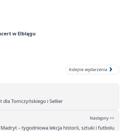
cert w Elblągu
Kolejne wydarzenia
 dla Tomczyńskiego i Sellier
Następny >>
adryt – tygodniowa lekcja historii, sztuki i futbolu