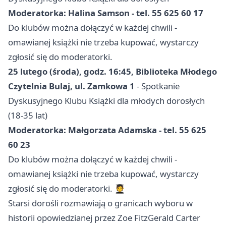
Moderatorka: Halina Samson - tel. 55 625 60 17
Do klubów można dołączyć w każdej chwili -
omawianej książki nie trzeba kupować, wystarczy
zgłosić się do moderatorki.
25 lutego (środa), godz. 16:45, Biblioteka Młodego
Czytelnia Bulaj, ul. Zamkowa 1
- Spotkanie
Dyskusyjnego Klubu Książki dla młodych dorosłych
(18-35 lat)
Moderatorka: Małgorzata Adamska - tel. 55 625
60 23
Do klubów można dołączyć w każdej chwili -
omawianej książki nie trzeba kupować, wystarczy
zgłosić się do moderatorki. 🧑‍🎓
Starsi dorośli rozmawiają o granicach wyboru w
historii opowiedzianej przez Zoe FitzGerald Carter