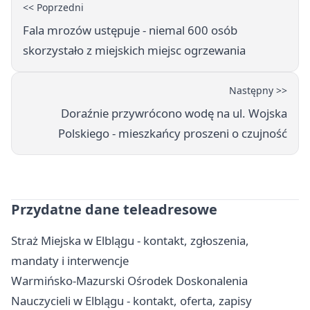
<< Poprzedni
Fala mrozów ustępuje - niemal 600 osób
skorzystało z miejskich miejsc ogrzewania
Następny >>
Doraźnie przywrócono wodę na ul. Wojska
Polskiego - mieszkańcy proszeni o czujność
Przydatne dane teleadresowe
Straż Miejska w Elblągu - kontakt, zgłoszenia,
mandaty i interwencje
Warmińsko-Mazurski Ośrodek Doskonalenia
Nauczycieli w Elblągu - kontakt, oferta, zapisy