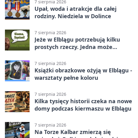
7 sierpnia 2026
Upał, woda i atrakcje dla całej
rodziny. Niedziela w Dolince
7 sierpnia 2026
Jeże w Elblągu potrzebują kilku
prostych rzeczy. Jedna może
ratować życie
7 sierpnia 2026
Książki obrazkowe ożyją w Elblągu -
warsztaty pełne koloru
7 sierpnia 2026
Kilka tysięcy historii czeka na nowe
domy podczas kiermaszu w Elblągu
7 sierpnia 2026
Na Torze Kalbar zmierzą się