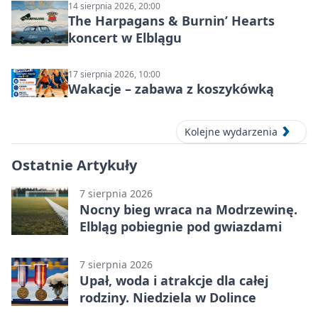
14 sierpnia 2026, 20:00
The Harpagans & Burnin’ Hearts
koncert w Elblągu
17 sierpnia 2026, 10:00
Wakacje – zabawa z koszykówką
Kolejne wydarzenia
Ostatnie Artykuły
7 sierpnia 2026
Nocny bieg wraca na Modrzewinę.
Elbląg pobiegnie pod gwiazdami
7 sierpnia 2026
Upał, woda i atrakcje dla całej
rodziny. Niedziela w Dolince