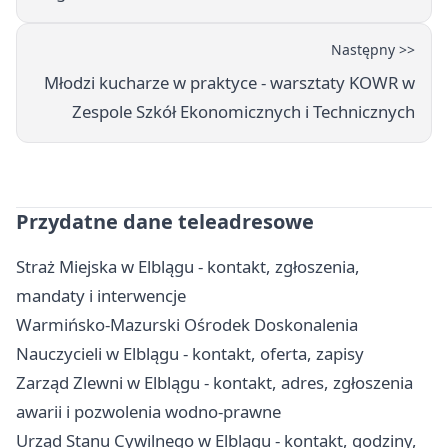
Następny >>
Młodzi kucharze w praktyce - warsztaty KOWR w
Zespole Szkół Ekonomicznych i Technicznych
Przydatne dane teleadresowe
Straż Miejska w Elblągu - kontakt, zgłoszenia,
mandaty i interwencje
Warmińsko-Mazurski Ośrodek Doskonalenia
Nauczycieli w Elblągu - kontakt, oferta, zapisy
Zarząd Zlewni w Elblągu - kontakt, adres, zgłoszenia
awarii i pozwolenia wodno-prawne
Urząd Stanu Cywilnego w Elblągu - kontakt, godziny,