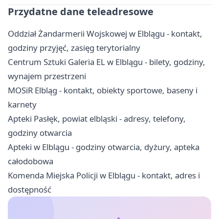
Przydatne dane teleadresowe
Oddział Żandarmerii Wojskowej w Elblągu - kontakt,
godziny przyjęć, zasięg terytorialny
Centrum Sztuki Galeria EL w Elblągu - bilety, godziny,
wynajem przestrzeni
MOSiR Elbląg - kontakt, obiekty sportowe, baseny i
karnety
Apteki Pasłęk, powiat elbląski - adresy, telefony,
godziny otwarcia
Apteki w Elblągu - godziny otwarcia, dyżury, apteka
całodobowa
Komenda Miejska Policji w Elblągu - kontakt, adres i
dostępność