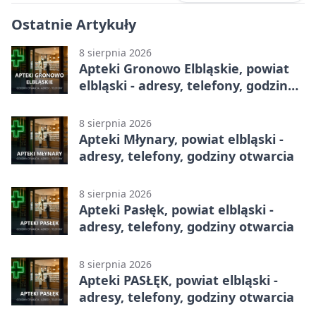
Ostatnie Artykuły
8 sierpnia 2026
Apteki Gronowo Elbląskie, powiat
elbląski - adresy, telefony, godziny
otwarcia
8 sierpnia 2026
Apteki Młynary, powiat elbląski -
adresy, telefony, godziny otwarcia
8 sierpnia 2026
Apteki Pasłęk, powiat elbląski -
adresy, telefony, godziny otwarcia
8 sierpnia 2026
Apteki PASŁĘK, powiat elbląski -
adresy, telefony, godziny otwarcia