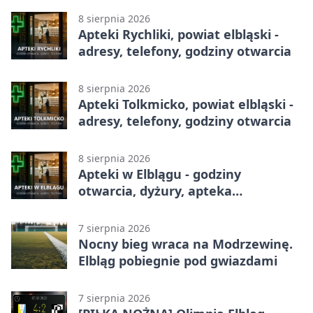
8 sierpnia 2026
Apteki Rychliki, powiat elbląski -
adresy, telefony, godziny otwarcia
8 sierpnia 2026
Apteki Tolkmicko, powiat elbląski -
adresy, telefony, godziny otwarcia
8 sierpnia 2026
Apteki w Elblągu - godziny
otwarcia, dyżury, apteka
całodobowa
7 sierpnia 2026
Nocny bieg wraca na Modrzewinę.
Elbląg pobiegnie pod gwiazdami
7 sierpnia 2026