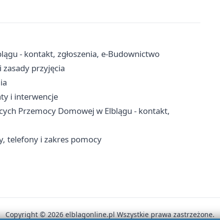
ągu - kontakt, zgłoszenia, e-Budownictwo
 zasady przyjęcia
ia
ty i interwencje
ących Przemocy Domowej w Elblągu - kontakt,
 telefony i zakres pomocy
Copyright © 2026 elblagonline.pl Wszystkie prawa zastrzeżone.