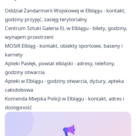
Oddział Żandarmerii Wojskowej w Elblągu - kontakt,
godziny przyjęć, zasięg terytorialny
Centrum Sztuki Galeria EL w Elblągu - bilety, godziny,
wynajem przestrzeni
MOSiR Elbląg - kontakt, obiekty sportowe, baseny i
karnety
Apteki Pasłęk, powiat elbląski - adresy, telefony,
godziny otwarcia
Apteki w Elblągu - godziny otwarcia, dyżury, apteka
całodobowa
Komenda Miejska Policji w Elblągu - kontakt, adres i
dostępność