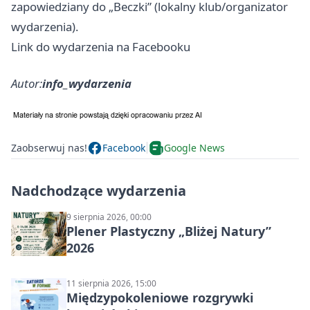
zapowiedziany do „Beczki” (lokalny klub/organizator
wydarzenia).
Link do wydarzenia na Facebooku
Autor:
info_wydarzenia
Zaobserwuj nas!
Facebook
Google News
Nadchodzące wydarzenia
9 sierpnia 2026, 00:00
Plener Plastyczny „Bliżej Natury”
2026
11 sierpnia 2026, 15:00
Międzypokoleniowe rozgrywki