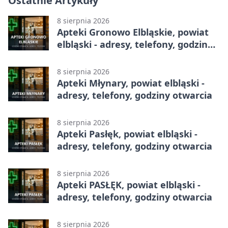
Ostatnie Artykuły
8 sierpnia 2026
Apteki Gronowo Elbląskie, powiat
elbląski - adresy, telefony, godziny
otwarcia
8 sierpnia 2026
Apteki Młynary, powiat elbląski -
adresy, telefony, godziny otwarcia
8 sierpnia 2026
Apteki Pasłęk, powiat elbląski -
adresy, telefony, godziny otwarcia
8 sierpnia 2026
Apteki PASŁĘK, powiat elbląski -
adresy, telefony, godziny otwarcia
8 sierpnia 2026