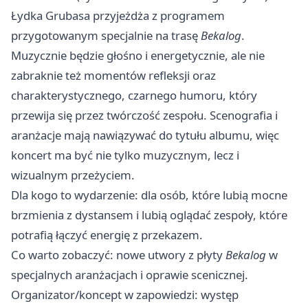
Łydka Grubasa przyjeżdża z programem
przygotowanym specjalnie na trasę
Bekalog
.
Muzycznie będzie głośno i energetycznie, ale nie
zabraknie też momentów refleksji oraz
charakterystycznego, czarnego humoru, który
przewija się przez twórczość zespołu. Scenografia i
aranżacje mają nawiązywać do tytułu albumu, więc
koncert ma być nie tylko muzycznym, lecz i
wizualnym przeżyciem.
Dla kogo to wydarzenie: dla osób, które lubią mocne
brzmienia z dystansem i lubią oglądać zespoły, które
potrafią łączyć energię z przekazem.
Co warto zobaczyć: nowe utwory z płyty
Bekalog
w
specjalnych aranżacjach i oprawie scenicznej.
Organizator/koncept w zapowiedzi: występ