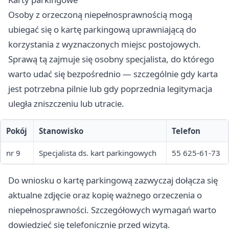
Osoby z orzeczoną niepełnosprawnością mogą
ubiegać się o kartę parkingową uprawniającą do
korzystania z wyznaczonych miejsc postojowych.
Sprawą tą zajmuje się osobny specjalista, do którego
warto udać się bezpośrednio — szczególnie gdy karta
jest potrzebna pilnie lub gdy poprzednia legitymacja
uległa zniszczeniu lub utracie.
Pokój
Stanowisko
Telefon
nr 9
Specjalista ds. kart parkingowych
55 625-61-73
Do wniosku o kartę parkingową zazwyczaj dołącza się
aktualne zdjęcie oraz kopię ważnego orzeczenia o
niepełnosprawności. Szczegółowych wymagań warto
dowiedzieć się telefonicznie przed wizytą.