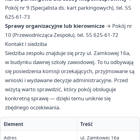
Pokój nr 9 (Specjalista ds. kart parkingowych), tel. 55
625-61-73
Sprawy organizacyjne lub kierownicze
→ Pokój nr
10 (Przewodnicząca Zespołu), tel. 55 625-61-72
Kontakt i siedziba
Siedziba zespołu znajduje się przy ul. Zamkowej 16a,
w budynku dawnej szkoły zawodowej. To tu odbywają
się posiedzenia komisji orzekających, przyjmowane są
wnioski i wydawane decyzje administracyjne. Przed
wizytą warto sprawdzić, który pokój obsługuje
konkretną sprawę — dzięki temu uniknie się
zbędnego oczekiwania.
Element
Treść
Adres
ul. Zamkowej 16a