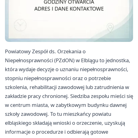
Powiatowy Zespół ds. Orzekania o
Niepełnosprawności (PZdON) w Elblągu to jednostka,
która wydaje decyzje o uznaniu niepełnosprawności,
stopniu niepełnosprawności oraz o potrzebie
szkolenia, rehabilitacji zawodowej lub zatrudnienia w
zakładzie pracy chronionej. Siedziba zespołu mieści się
w centrum miasta, w zabytkowym budynku dawnej
szkoły zawodowej. To tu mieszkańcy powiatu
elbląskiego składają wnioski o orzeczenie, uzyskują
informacje o procedurze i odbierają gotowe