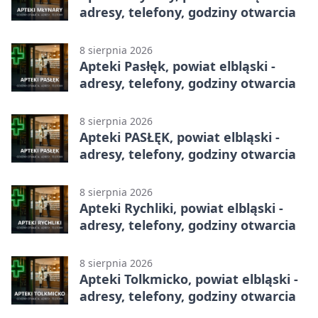
adresy, telefony, godziny otwarcia
8 sierpnia 2026
Apteki Pasłęk, powiat elbląski -
adresy, telefony, godziny otwarcia
8 sierpnia 2026
Apteki PASŁĘK, powiat elbląski -
adresy, telefony, godziny otwarcia
8 sierpnia 2026
Apteki Rychliki, powiat elbląski -
adresy, telefony, godziny otwarcia
8 sierpnia 2026
Apteki Tolkmicko, powiat elbląski -
adresy, telefony, godziny otwarcia