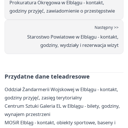
Prokuratura Okręgowa w Elblągu - kontakt,
godziny przyjęć, zawiadomienie o przestępstwie
Następny >>
Starostwo Powiatowe w Elblągu - kontakt,
godziny, wydziały i rezerwacja wizyt
Przydatne dane teleadresowe
Oddział Żandarmerii Wojskowej w Elblągu - kontakt,
godziny przyjęć, zasięg terytorialny
Centrum Sztuki Galeria EL w Elblągu - bilety, godziny,
wynajem przestrzeni
MOSiR Elbląg - kontakt, obiekty sportowe, baseny i