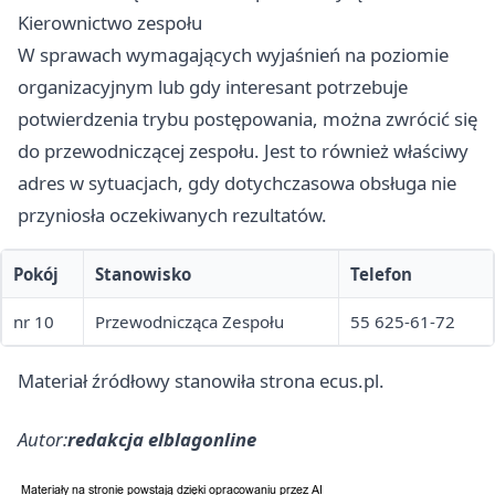
Kierownictwo zespołu
W sprawach wymagających wyjaśnień na poziomie
organizacyjnym lub gdy interesant potrzebuje
potwierdzenia trybu postępowania, można zwrócić się
do przewodniczącej zespołu. Jest to również właściwy
adres w sytuacjach, gdy dotychczasowa obsługa nie
przyniosła oczekiwanych rezultatów.
Pokój
Stanowisko
Telefon
nr 10
Przewodnicząca Zespołu
55 625-61-72
Materiał źródłowy stanowiła strona ecus.pl.
Autor:
redakcja elblagonline