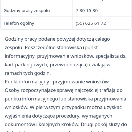
Godziny pracy zespołu
7:30 15:30
Telefon ogólny
(55) 625 61 72
Godziny pracy podane powyżej dotyczą całego
zespołu. Poszczególne stanowiska (punkt
informacyjny, przyjmowanie wniosków, specjalista ds.
kart parkingowych, przewodnicząca) działają w
ramach tych godzin.
Punkt informacyjny i przyjmowanie wniosków
Osoby rozpoczynające sprawę najczęściej trafiają do
punktu informacyjnego lub stanowiska przyjmowania
wniosków. W pierwszym przypadku można uzyskać
wyjaśnienia dotyczące procedury, wymaganych
dokumentów i kolejnych kroków. Drugi pokój służy do