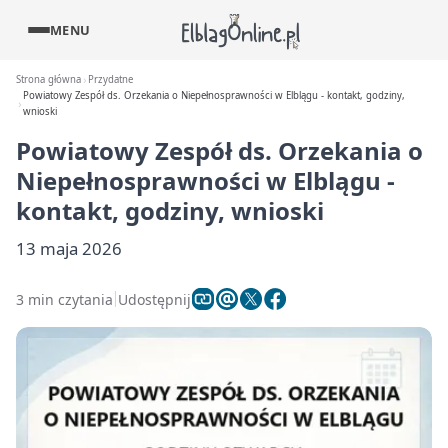
MENU
Strona główna
Przydatne
Powiatowy Zespół ds. Orzekania o Niepełnosprawności w Elblągu - kontakt, godziny,
wnioski
Powiatowy Zespół ds. Orzekania o
Niepełnosprawności w Elblągu -
kontakt, godziny, wnioski
13 maja 2026
3 min czytania
Udostępnij