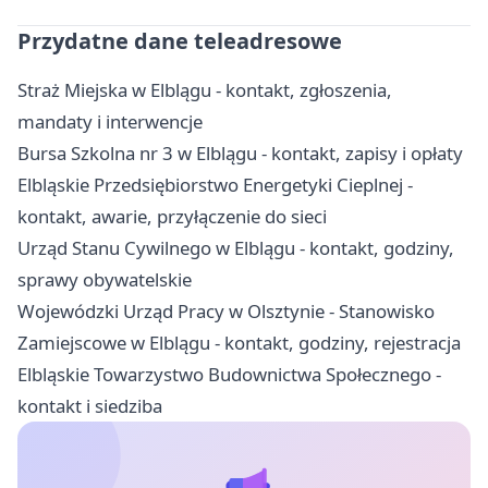
Przydatne dane teleadresowe
Straż Miejska w Elblągu - kontakt, zgłoszenia,
mandaty i interwencje
Bursa Szkolna nr 3 w Elblągu - kontakt, zapisy i opłaty
Elbląskie Przedsiębiorstwo Energetyki Cieplnej -
kontakt, awarie, przyłączenie do sieci
Urząd Stanu Cywilnego w Elblągu - kontakt, godziny,
sprawy obywatelskie
Wojewódzki Urząd Pracy w Olsztynie - Stanowisko
Zamiejscowe w Elblągu - kontakt, godziny, rejestracja
Elbląskie Towarzystwo Budownictwa Społecznego -
kontakt i siedziba