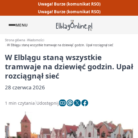
Uwaga! Burze (komunikat RSO)
Uwaga! Burze (komunikat RSO)
MENU
Strona główna
Wiadomości
W Elblągu staną wszystkie tramwaje na dziewięć godzin. Upał rozciągnął sieć
W Elblągu staną wszystkie
tramwaje na dziewięć godzin. Upał
rozciągnął sieć
28 czerwca 2026
1 min czytania
Udostępnij