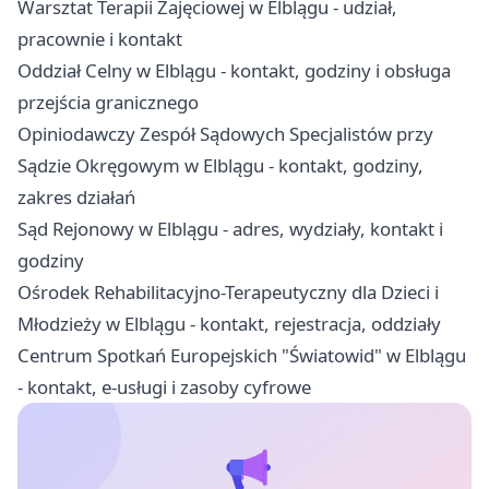
Warsztat Terapii Zajęciowej w Elblągu - udział,
pracownie i kontakt
Oddział Celny w Elblągu - kontakt, godziny i obsługa
przejścia granicznego
Opiniodawczy Zespół Sądowych Specjalistów przy
Sądzie Okręgowym w Elblągu - kontakt, godziny,
zakres działań
Sąd Rejonowy w Elblągu - adres, wydziały, kontakt i
godziny
Ośrodek Rehabilitacyjno-Terapeutyczny dla Dzieci i
Młodzieży w Elblągu - kontakt, rejestracja, oddziały
Centrum Spotkań Europejskich "Światowid" w Elblągu
- kontakt, e-usługi i zasoby cyfrowe