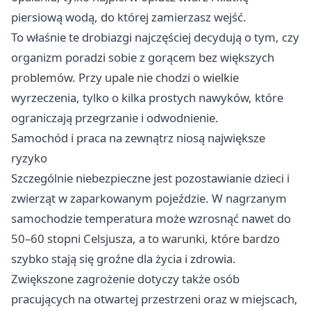
piersiową wodą, do której zamierzasz wejść.
To właśnie te drobiazgi najczęściej decydują o tym, czy
organizm poradzi sobie z gorącem bez większych
problemów. Przy upale nie chodzi o wielkie
wyrzeczenia, tylko o kilka prostych nawyków, które
ograniczają przegrzanie i odwodnienie.
Samochód i praca na zewnątrz niosą największe
ryzyko
Szczególnie niebezpieczne jest pozostawianie dzieci i
zwierząt w zaparkowanym pojeździe. W nagrzanym
samochodzie temperatura może wzrosnąć nawet do
50–60 stopni Celsjusza, a to warunki, które bardzo
szybko stają się groźne dla życia i zdrowia.
Zwiększone zagrożenie dotyczy także osób
pracujących na otwartej przestrzeni oraz w miejscach,