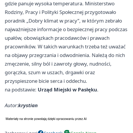
gdzie panuje wysoka temperatura. Ministerstwo
Rodziny, Pracy i Polityki Społecznej przygotowało
poradnik „Dobry klimat w pracy”, w którym zebrało
najważniejsze informacje o bezpiecznej pracy podczas
upałów, obowiązkach pracodawców i prawach
pracowników. W takich warunkach trzeba też uważać
na objawy przegrzania i odwodnienia. Należą do nich
zmęczenie, silny ból i zawroty głowy, nudności,
gorączka, szum w uszach, drgawki oraz
przyspieszone bicie serca i oddechu.
na podstawie:
Urząd Miejski w Pasłęku
.
Autor:
krystian