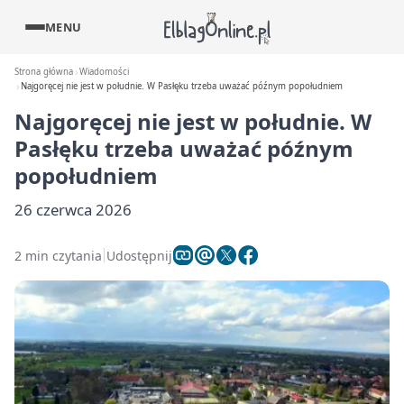
MENU
Strona główna
Wiadomości
Najgoręcej nie jest w południe. W Pasłęku trzeba uważać późnym popołudniem
Najgoręcej nie jest w południe. W
Pasłęku trzeba uważać późnym
popołudniem
26 czerwca 2026
2 min czytania
Udostępnij