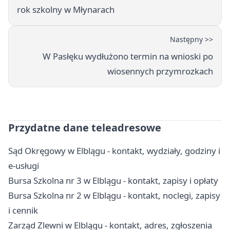
rok szkolny w Młynarach
Następny >>
W Pasłęku wydłużono termin na wnioski po
wiosennych przymrozkach
Przydatne dane teleadresowe
Sąd Okręgowy w Elblągu - kontakt, wydziały, godziny i
e-usługi
Bursa Szkolna nr 3 w Elblągu - kontakt, zapisy i opłaty
Bursa Szkolna nr 2 w Elblągu - kontakt, noclegi, zapisy
i cennik
Zarząd Zlewni w Elblągu - kontakt, adres, zgłoszenia