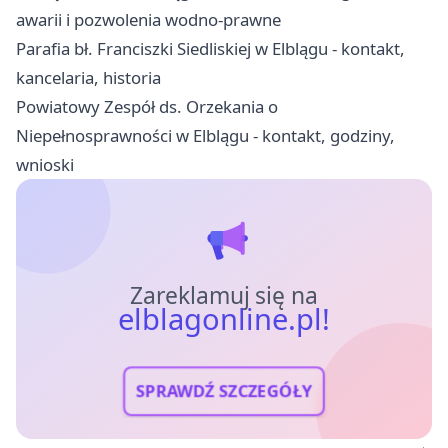
awarii i pozwolenia wodno-prawne
Parafia bł. Franciszki Siedliskiej w Elblągu - kontakt,
kancelaria, historia
Powiatowy Zespół ds. Orzekania o
Niepełnosprawności w Elblągu - kontakt, godziny,
wnioski
Zareklamuj się na
elblagonline.pl!
SPRAWDŹ SZCZEGÓŁY