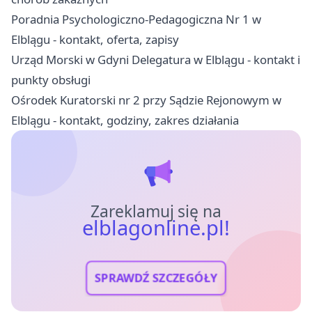
Poradnia Psychologiczno-Pedagogiczna Nr 1 w
Elblągu - kontakt, oferta, zapisy
Urząd Morski w Gdyni Delegatura w Elblągu - kontakt i
punkty obsługi
Ośrodek Kuratorski nr 2 przy Sądzie Rejonowym w
Elblągu - kontakt, godziny, zakres działania
Zareklamuj się na
elblagonline.pl!
SPRAWDŹ SZCZEGÓŁY