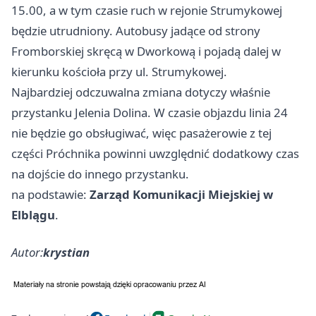
15.00, a w tym czasie ruch w rejonie Strumykowej
będzie utrudniony. Autobusy jadące od strony
Fromborskiej skręcą w Dworkową i pojadą dalej w
kierunku kościoła przy ul. Strumykowej.
Najbardziej odczuwalna zmiana dotyczy właśnie
przystanku Jelenia Dolina. W czasie objazdu linia 24
nie będzie go obsługiwać, więc pasażerowie z tej
części Próchnika powinni uwzględnić dodatkowy czas
na dojście do innego przystanku.
na podstawie:
Zarząd Komunikacji Miejskiej w
Elblągu
.
Autor:
krystian