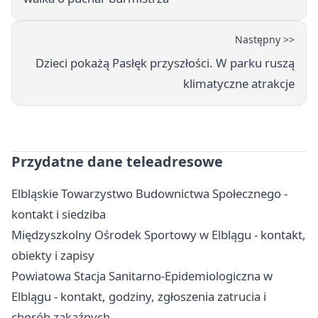
Następny >>
Dzieci pokażą Pasłęk przyszłości. W parku ruszą
klimatyczne atrakcje
Przydatne dane teleadresowe
Elbląskie Towarzystwo Budownictwa Społecznego -
kontakt i siedziba
Międzyszkolny Ośrodek Sportowy w Elblągu - kontakt,
obiekty i zapisy
Powiatowa Stacja Sanitarno-Epidemiologiczna w
Elblągu - kontakt, godziny, zgłoszenia zatrucia i
chorób zakaźnych