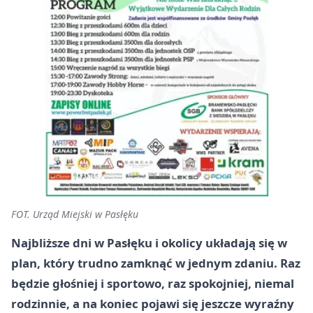
FOT. Urząd Miejski w Pasłęku
Najbliższe dni w Pasłęku i okolicy układają się w
plan, który trudno zamknąć w jednym zdaniu. Raz
będzie głośniej i sportowo, raz spokojniej, niemal
rodzinnie, a na koniec pojawi się jeszcze wyraźny