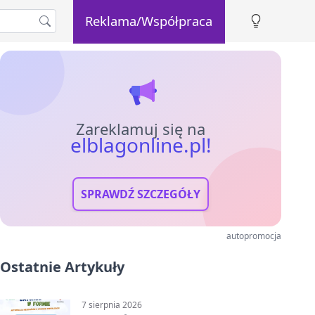
Reklama/Współpraca
Zareklamuj się na
elblagonline.pl!
SPRAWDŹ SZCZEGÓŁY
autopromocja
Ostatnie Artykuły
7 sierpnia 2026