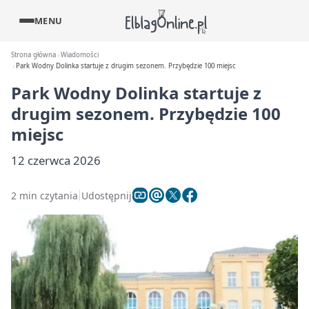
MENU
Strona główna
Wiadomości
Park Wodny Dolinka startuje z drugim sezonem. Przybędzie 100 miejsc
Park Wodny Dolinka startuje z
drugim sezonem. Przybędzie 100
miejsc
12 czerwca 2026
2 min czytania
Udostępnij