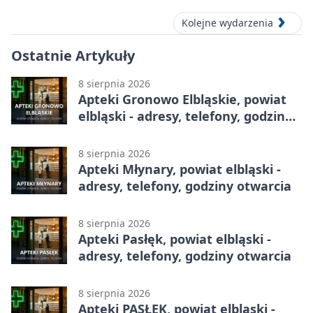
Kolejne wydarzenia
Ostatnie Artykuły
8 sierpnia 2026
Apteki Gronowo Elbląskie, powiat
elbląski - adresy, telefony, godziny
otwarcia
8 sierpnia 2026
Apteki Młynary, powiat elbląski -
adresy, telefony, godziny otwarcia
8 sierpnia 2026
Apteki Pasłęk, powiat elbląski -
adresy, telefony, godziny otwarcia
8 sierpnia 2026
Apteki PASŁĘK, powiat elbląski -