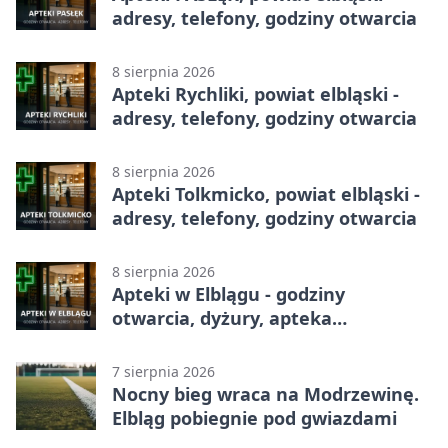
adresy, telefony, godziny otwarcia
8 sierpnia 2026
Apteki Rychliki, powiat elbląski -
adresy, telefony, godziny otwarcia
8 sierpnia 2026
Apteki Tolkmicko, powiat elbląski -
adresy, telefony, godziny otwarcia
8 sierpnia 2026
Apteki w Elblągu - godziny
otwarcia, dyżury, apteka
całodobowa
7 sierpnia 2026
Nocny bieg wraca na Modrzewinę.
Elbląg pobiegnie pod gwiazdami