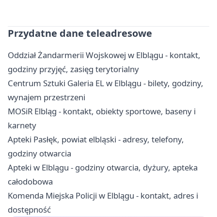
Przydatne dane teleadresowe
Oddział Żandarmerii Wojskowej w Elblągu - kontakt,
godziny przyjęć, zasięg terytorialny
Centrum Sztuki Galeria EL w Elblągu - bilety, godziny,
wynajem przestrzeni
MOSiR Elbląg - kontakt, obiekty sportowe, baseny i
karnety
Apteki Pasłęk, powiat elbląski - adresy, telefony,
godziny otwarcia
Apteki w Elblągu - godziny otwarcia, dyżury, apteka
całodobowa
Komenda Miejska Policji w Elblągu - kontakt, adres i
dostępność