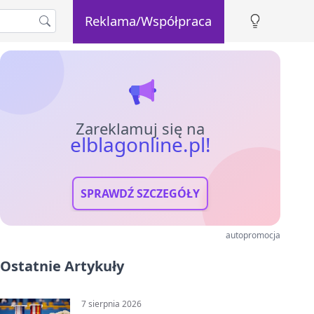
Reklama/Współpraca
Zareklamuj się na
elblagonline.pl!
SPRAWDŹ SZCZEGÓŁY
autopromocja
Ostatnie Artykuły
7 sierpnia 2026