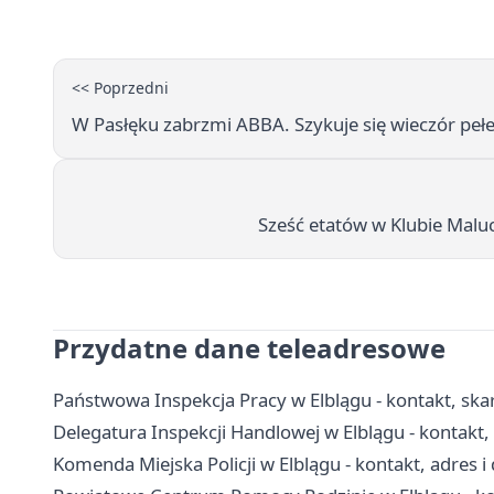
<< Poprzedni
W Pasłęku zabrzmi ABBA. Szykuje się wieczór peł
Sześć etatów w Klubie Malu
Przydatne dane teleadresowe
Państwowa Inspekcja Pracy w Elblągu - kontakt, ska
Delegatura Inspekcji Handlowej w Elblągu - kontakt,
Komenda Miejska Policji w Elblągu - kontakt, adres 