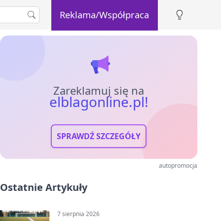
Reklama/Współpraca
Zareklamuj się na
elblagonline.pl!
SPRAWDŹ SZCZEGÓŁY
autopromocja
Ostatnie Artykuły
7 sierpnia 2026