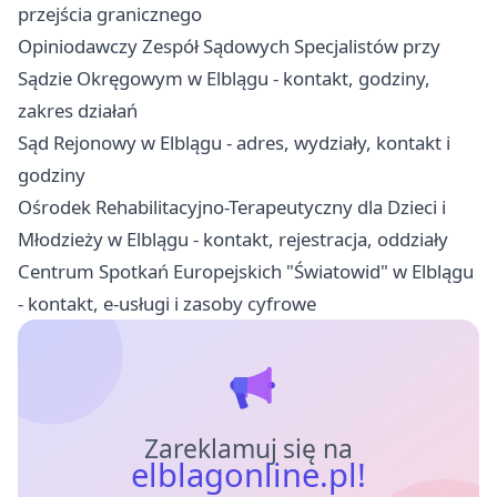
przejścia granicznego
Opiniodawczy Zespół Sądowych Specjalistów przy
Sądzie Okręgowym w Elblągu - kontakt, godziny,
zakres działań
Sąd Rejonowy w Elblągu - adres, wydziały, kontakt i
godziny
Ośrodek Rehabilitacyjno-Terapeutyczny dla Dzieci i
Młodzieży w Elblągu - kontakt, rejestracja, oddziały
Centrum Spotkań Europejskich "Światowid" w Elblągu
- kontakt, e-usługi i zasoby cyfrowe
Zareklamuj się na
elblagonline.pl!