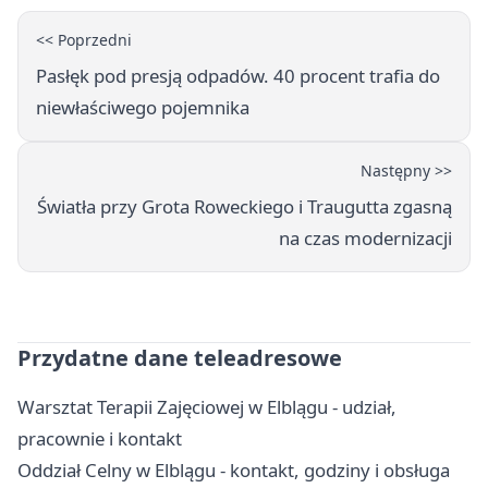
<< Poprzedni
Pasłęk pod presją odpadów. 40 procent trafia do
niewłaściwego pojemnika
Następny >>
Światła przy Grota Roweckiego i Traugutta zgasną
na czas modernizacji
Przydatne dane teleadresowe
Warsztat Terapii Zajęciowej w Elblągu - udział,
pracownie i kontakt
Oddział Celny w Elblągu - kontakt, godziny i obsługa