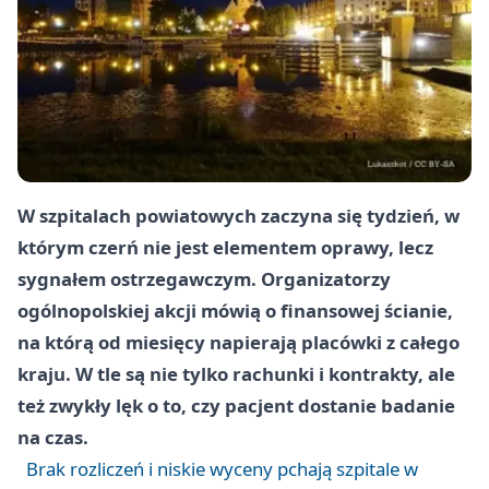
W szpitalach powiatowych zaczyna się tydzień, w
którym czerń nie jest elementem oprawy, lecz
sygnałem ostrzegawczym. Organizatorzy
ogólnopolskiej akcji mówią o finansowej ścianie,
na którą od miesięcy napierają placówki z całego
kraju. W tle są nie tylko rachunki i kontrakty, ale
też zwykły lęk o to, czy pacjent dostanie badanie
na czas.
Brak rozliczeń i niskie wyceny pchają szpitale w