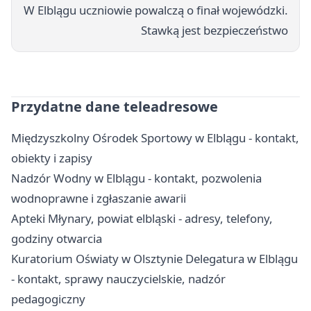
W Elblągu uczniowie powalczą o finał wojewódzki.
Stawką jest bezpieczeństwo
Przydatne dane teleadresowe
Międzyszkolny Ośrodek Sportowy w Elblągu - kontakt,
obiekty i zapisy
Nadzór Wodny w Elblągu - kontakt, pozwolenia
wodnoprawne i zgłaszanie awarii
Apteki Młynary, powiat elbląski - adresy, telefony,
godziny otwarcia
Kuratorium Oświaty w Olsztynie Delegatura w Elblągu
- kontakt, sprawy nauczycielskie, nadzór
pedagogiczny