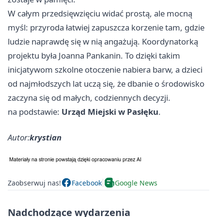
W całym przedsięwzięciu widać prostą, ale mocną
myśl: przyroda łatwiej zapuszcza korzenie tam, gdzie
ludzie naprawdę się w nią angażują. Koordynatorką
projektu była Joanna Pankanin. To dzięki takim
inicjatywom szkolne otoczenie nabiera barw, a dzieci
od najmłodszych lat uczą się, że dbanie o środowisko
zaczyna się od małych, codziennych decyzji.
na podstawie:
Urząd Miejski w Pasłęku
.
Autor:
krystian
Zaobserwuj nas!
Facebook
Google News
Nadchodzące wydarzenia