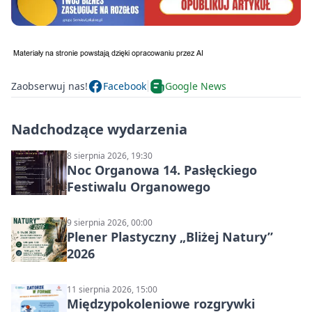
Zaobserwuj nas!
Facebook
Google News
Nadchodzące wydarzenia
8 sierpnia 2026, 19:30
Noc Organowa 14. Pasłęckiego
Festiwalu Organowego
9 sierpnia 2026, 00:00
Plener Plastyczny „Bliżej Natury”
2026
11 sierpnia 2026, 15:00
Międzypokoleniowe rozgrywki