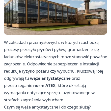
W zakładach przemysłowych, w których zachodzą
procesy przesyłu płynów i pyłów, gromadzenie się
ładunków elektrostatycznych może stanowić poważne
zagrożenie. Odpowiednie zabezpieczenie instalacji
redukuje ryzyko pożaru czy wybuchu. Kluczową rolę
odgrywają tu
węże antystatyczne
oraz
przestrzeganie
norm ATEX
, które określają
wymagania dotyczące sprzętu użytkowanego w
strefach zagrożenia wybuchem.
Czym są węże antystatyczne i do czego służą?