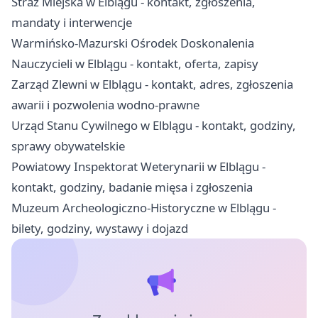
Straż Miejska w Elblągu - kontakt, zgłoszenia,
mandaty i interwencje
Warmińsko-Mazurski Ośrodek Doskonalenia
Nauczycieli w Elblągu - kontakt, oferta, zapisy
Zarząd Zlewni w Elblągu - kontakt, adres, zgłoszenia
awarii i pozwolenia wodno-prawne
Urząd Stanu Cywilnego w Elblągu - kontakt, godziny,
sprawy obywatelskie
Powiatowy Inspektorat Weterynarii w Elblągu -
kontakt, godziny, badanie mięsa i zgłoszenia
Muzeum Archeologiczno-Historyczne w Elblągu -
bilety, godziny, wystawy i dojazd