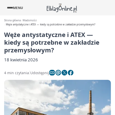
MENU
Strona główna
Wiadomości
Węże antystatyczne i ATEX — kiedy są potrzebne w zakładzie przemysłowym?
Węże antystatyczne i ATEX —
kiedy są potrzebne w zakładzie
przemysłowym?
18 kwietnia 2026
4 min czytania
Udostępnij