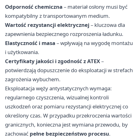
Odporność chemiczna
– materiał osłony musi być
kompatybilny z transportowanym medium.
Wartość rezystancji elektrycznej
– kluczowa dla
zapewnienia bezpiecznego rozproszenia ładunku.
Elastyczność i masa
– wpływają na wygodę montażu
i użytkowania.
Certyfikaty jakości i zgodność z ATEX
–
potwierdzają dopuszczenie do eksploatacji w strefach
zagrożenia wybuchem.
Eksploatacja węży antystatycznych wymaga:
regularnego czyszczenia, wizualnej kontroli
uszkodzeń oraz pomiaru rezystancji elektrycznej co
określony czas. W przypadku przekroczenia wartości
granicznych, konieczna jest wymiana przewodu, by
zachować
pełne bezpieczeństwo procesu
.