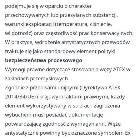
podejmuje się w oparciu o charakter
przechowywanych lub przesyłanych substancji,
warunki eksploatacji (temperatura, ciśnienie,
wilgotność) oraz częstotliwość prac konserwacyjnych.
W praktyce, wdrożenie antystatycznych przewodów
traktuje się jako standardowy element polityki
bezpieczeństwa procesowego
.
Wymogi prawne dotyczące stosowania węży ATEX w
zakładach przemysłowych
Zgodnie z przepisami unijnymi (Dyrektywa ATEX
2014/34/UE) i krajowymi aktami prawnymi, każdy
element wykorzystywany w strefach zagrożenia
wybuchem musi posiadać dokumentację
potwierdzającą zgodność z wymaganiami. Węże
antystatyczne powinny być oznaczone symbolem Ex