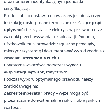
oraz numerem identyfikacyjnym jednostki
certyfikującej.
Producent lub dostawca obowiązany jest dostarczyć
instrukcję obsługi, dane techniczne określające
prąd
upływności
i rezystancję elektryczną przewodu oraz
warunki przechowywania i eksploatacji. Ponadto,
użytkownik musi prowadzić regularne przeglądy,
mierzyć rezystancję i dokumentować wyniki zgodnie z
zasadami
utrzymania ruchu
.
Praktyczne wskazówki dotyczące wyboru i
eksploatacji węży antystatycznych
Podczas wyboru optymalnego przewodu należy
zwrócić uwagę na:
Zakres temperatur pracy
– węże mogą być
przeznaczone do ekstremalnie niskich lub wysokich
wartości.