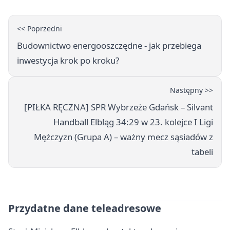
<< Poprzedni
Budownictwo energooszczędne - jak przebiega
inwestycja krok po kroku?
Następny >>
[PIŁKA RĘCZNA] SPR Wybrzeże Gdańsk – Silvant
Handball Elbląg 34:29 w 23. kolejce I Ligi
Mężczyzn (Grupa A) – ważny mecz sąsiadów z
tabeli
Przydatne dane teleadresowe