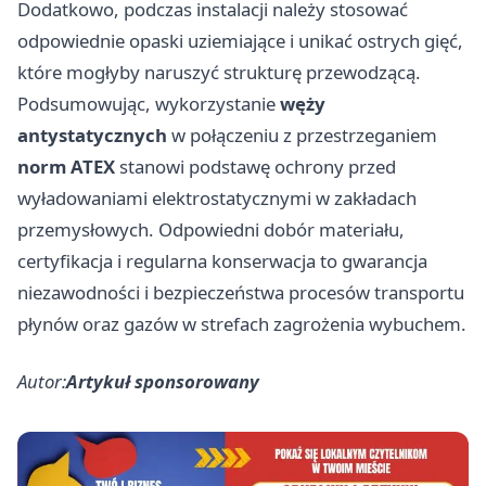
Dodatkowo, podczas instalacji należy stosować
odpowiednie opaski uziemiające i unikać ostrych gięć,
które mogłyby naruszyć strukturę przewodzącą.
Podsumowując, wykorzystanie
węży
antystatycznych
w połączeniu z przestrzeganiem
norm ATEX
stanowi podstawę ochrony przed
wyładowaniami elektrostatycznymi w zakładach
przemysłowych. Odpowiedni dobór materiału,
certyfikacja i regularna konserwacja to gwarancja
niezawodności i bezpieczeństwa procesów transportu
płynów oraz gazów w strefach zagrożenia wybuchem.
Autor:
Artykuł sponsorowany