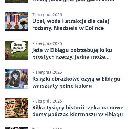
7 sierpnia 2026
Upał, woda i atrakcje dla całej
rodziny. Niedziela w Dolince
7 sierpnia 2026
Jeże w Elblągu potrzebują kilku
prostych rzeczy. Jedna może
ratować życie
7 sierpnia 2026
Książki obrazkowe ożyją w Elblągu -
warsztaty pełne koloru
7 sierpnia 2026
Kilka tysięcy historii czeka na nowe
domy podczas kiermaszu w Elblągu