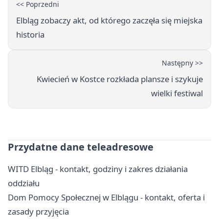
<< Poprzedni
Elbląg zobaczy akt, od którego zaczęła się miejska
historia
Następny >>
Kwiecień w Kostce rozkłada plansze i szykuje
wielki festiwal
Przydatne dane teleadresowe
WITD Elbląg - kontakt, godziny i zakres działania
oddziału
Dom Pomocy Społecznej w Elblągu - kontakt, oferta i
zasady przyjęcia