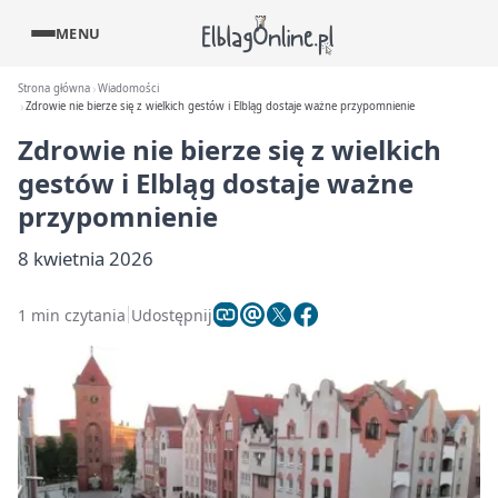
MENU
Strona główna
Wiadomości
Zdrowie nie bierze się z wielkich gestów i Elbląg dostaje ważne przypomnienie
Zdrowie nie bierze się z wielkich
gestów i Elbląg dostaje ważne
przypomnienie
8 kwietnia 2026
1 min czytania
Udostępnij