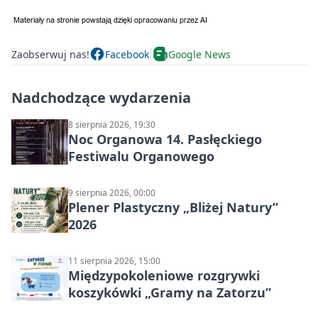
Zaobserwuj nas!
Facebook
Google News
Nadchodzące wydarzenia
8 sierpnia 2026, 19:30
Noc Organowa 14. Pasłęckiego
Festiwalu Organowego
9 sierpnia 2026, 00:00
Plener Plastyczny „Bliżej Natury”
2026
11 sierpnia 2026, 15:00
Międzypokoleniowe rozgrywki
koszykówki „Gramy na Zatorzu”