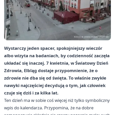
Wystarczy jeden spacer, spokojniejszy wieczór
albo wizyta na badaniach, by codzienność zaczęła
układać się inaczej. 7 kwietnia, w Światowy Dzień
Zdrowia, Elbląg dostaje przypomnienie, że o
zdrowie nie dba się od święta. To właśnie zwykłe
nawyki najczęściej decydują o tym, jak człowiek
czuje się dziś i za kilka lat.
Ten dzień ma w sobie coś więcej niż tylko symboliczny
wpis do kalendarza. Przypomina, że na dobre