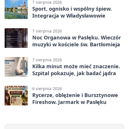
7 sierpnia 2026
Sport, ognisko i wspólny śpiew.
Integracja w Władysławowie
7 sierpnia 2026
Noc Organowa w Pasłęku. Wieczór
muzyki w kościele św. Bartłomieja
7 sierpnia 2026
Kilka minut może mieć znaczenie.
Szpital pokazuje, jak badać jądra
6 sierpnia 2026
Rycerze, oblężenie i Bursztynowe
Fireshow. Jarmark w Pasłęku