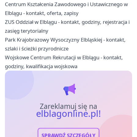
Centrum Kształcenia Zawodowego i Ustawicznego w
Elblągu - kontakt, oferta, zapisy
ZUS Oddział w Elblągu - kontakt, godziny, rejestracja i
zasięg terytorialny
Park Krajobrazowy Wysoczyzny Elbląskiej - kontakt,
szlaki i ścieżki przyrodnicze
Wojskowe Centrum Rekrutacji w Elblągu - kontakt,
godziny, kwalifikacja wojskowa
Zareklamuj się na
elblagonline.pl!
SPRAWDŹ SZCZEGÓŁY