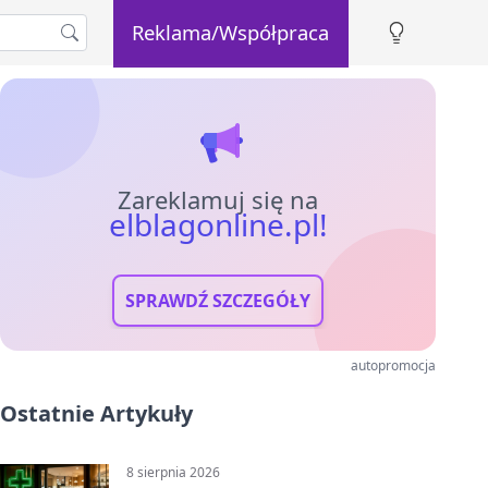
Reklama/Współpraca
Zareklamuj się na
elblagonline.pl!
SPRAWDŹ SZCZEGÓŁY
autopromocja
Ostatnie Artykuły
8 sierpnia 2026