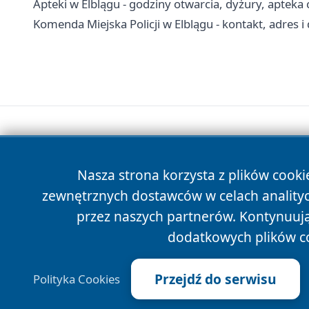
Apteki w Elblągu - godziny otwarcia, dyżury, aptek
Komenda Miejska Policji w Elblągu - kontakt, adres 
Nasza strona korzysta z plików cooki
zewnętrznych dostawców w celach anality
przez naszych partnerów. Kontynuując
dodatkowych plików c
Przejdź do serwisu
Polityka Cookies