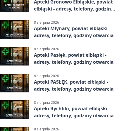
Apteki Gronowo Elbląskie, powiat
elbląski - adresy, telefony, godziny
otwarcia
8 sierpnia 2026
Apteki Młynary, powiat elbląski -
adresy, telefony, godziny otwarcia
8 sierpnia 2026
Apteki Pasłęk, powiat elbląski -
adresy, telefony, godziny otwarcia
8 sierpnia 2026
Apteki PASŁĘK, powiat elbląski -
adresy, telefony, godziny otwarcia
8 sierpnia 2026
Apteki Rychliki, powiat elbląski -
adresy, telefony, godziny otwarcia
8 sierpnia 2026