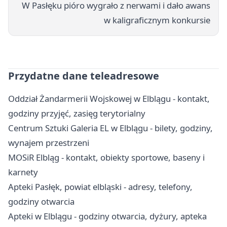
W Pasłęku pióro wygrało z nerwami i dało awans
w kaligraficznym konkursie
Przydatne dane teleadresowe
Oddział Żandarmerii Wojskowej w Elblągu - kontakt,
godziny przyjęć, zasięg terytorialny
Centrum Sztuki Galeria EL w Elblągu - bilety, godziny,
wynajem przestrzeni
MOSiR Elbląg - kontakt, obiekty sportowe, baseny i
karnety
Apteki Pasłęk, powiat elbląski - adresy, telefony,
godziny otwarcia
Apteki w Elblągu - godziny otwarcia, dyżury, apteka