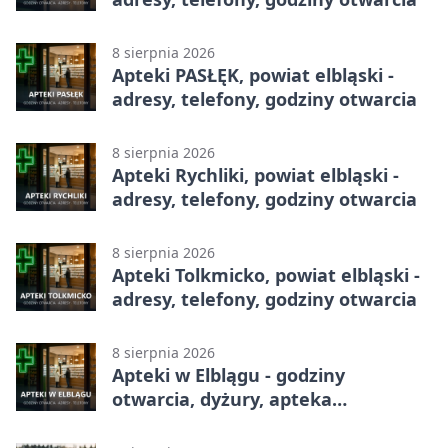
8 sierpnia 2026
Apteki PASŁĘK, powiat elbląski -
adresy, telefony, godziny otwarcia
8 sierpnia 2026
Apteki Rychliki, powiat elbląski -
adresy, telefony, godziny otwarcia
8 sierpnia 2026
Apteki Tolkmicko, powiat elbląski -
adresy, telefony, godziny otwarcia
8 sierpnia 2026
Apteki w Elblągu - godziny
otwarcia, dyżury, apteka
całodobowa