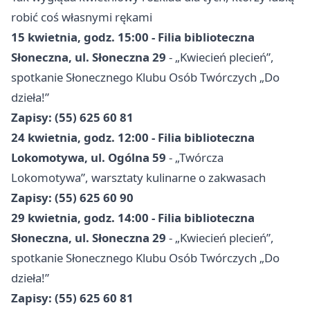
robić coś własnymi rękami
15 kwietnia, godz. 15:00 - Filia biblioteczna
Słoneczna, ul. Słoneczna 29
- „Kwiecień plecień”,
spotkanie Słonecznego Klubu Osób Twórczych „Do
dzieła!”
Zapisy: (55) 625 60 81
24 kwietnia, godz. 12:00 - Filia biblioteczna
Lokomotywa, ul. Ogólna 59
- „Twórcza
Lokomotywa”, warsztaty kulinarne o zakwasach
Zapisy: (55) 625 60 90
29 kwietnia, godz. 14:00 - Filia biblioteczna
Słoneczna, ul. Słoneczna 29
- „Kwiecień plecień”,
spotkanie Słonecznego Klubu Osób Twórczych „Do
dzieła!”
Zapisy: (55) 625 60 81