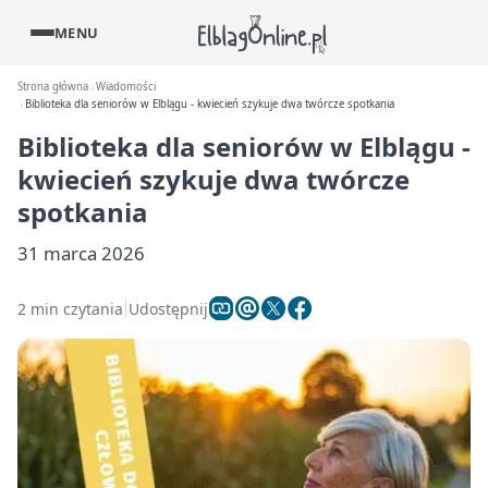
MENU
Strona główna
Wiadomości
Biblioteka dla seniorów w Elblągu - kwiecień szykuje dwa twórcze spotkania
Biblioteka dla seniorów w Elblągu -
kwiecień szykuje dwa twórcze
spotkania
31 marca 2026
2 min czytania
Udostępnij