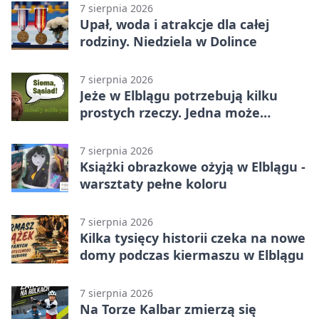
7 sierpnia 2026
Upał, woda i atrakcje dla całej
rodziny. Niedziela w Dolince
7 sierpnia 2026
Jeże w Elblągu potrzebują kilku
prostych rzeczy. Jedna może
ratować życie
7 sierpnia 2026
Książki obrazkowe ożyją w Elblągu -
warsztaty pełne koloru
7 sierpnia 2026
Kilka tysięcy historii czeka na nowe
domy podczas kiermaszu w Elblągu
7 sierpnia 2026
Na Torze Kalbar zmierzą się