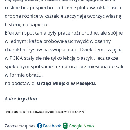
roślinę bez pośpiechu – odcienie płatków, układ liści i
drobne różnice w kształcie zaczynają tworzyć własną
historię na papierze.
Efektem spotkania były prace różnorodne, ale spójne
w jednym: każda próbowała uchwycić wiosenny
charakter irysów na swój sposób. Dzięki temu zajęcia
w PCKiA stały się nie tylko lekcją plastyki, lecz także
spokojnym spotkaniem z naturą, przeniesioną do sali
w formie obrazu.
na podstawie:
Urząd Miejski w Pasłęku
.
Autor:
krystian
Zaobserwuj nas!
Facebook
Google News