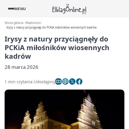
MENU
Strona główna
Wiadomości
Irysy z natury przyciągnęły do PCKiA miłośników wiosennych kadrów
Irysy z natury przyciągnęły do
PCKiA miłośników wiosennych
kadrów
28 marca 2026
1 min czytania
Udostępnij