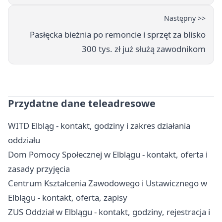
Następny >>
Pasłęcka bieżnia po remoncie i sprzęt za blisko
300 tys. zł już służą zawodnikom
Przydatne dane teleadresowe
WITD Elbląg - kontakt, godziny i zakres działania
oddziału
Dom Pomocy Społecznej w Elblągu - kontakt, oferta i
zasady przyjęcia
Centrum Kształcenia Zawodowego i Ustawicznego w
Elblągu - kontakt, oferta, zapisy
ZUS Oddział w Elblągu - kontakt, godziny, rejestracja i