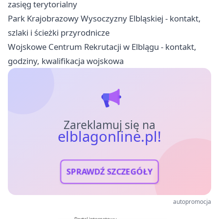
zasięg terytorialny
Park Krajobrazowy Wysoczyzny Elbląskiej - kontakt,
szlaki i ścieżki przyrodnicze
Wojskowe Centrum Rekrutacji w Elblągu - kontakt,
godziny, kwalifikacja wojskowa
Zareklamuj się na
elblagonline.pl!
SPRAWDŹ SZCZEGÓŁY
autopromocja